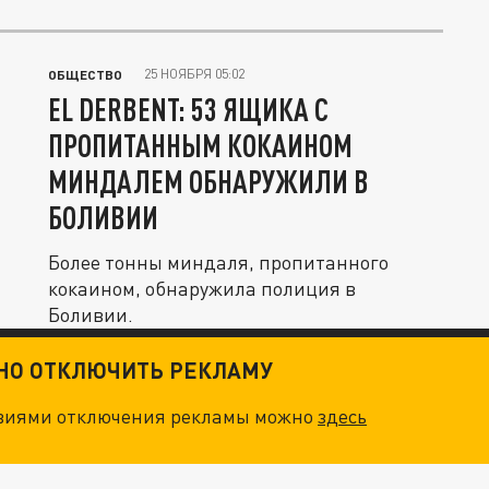
25 НОЯБРЯ 05:02
ОБЩЕСТВО
EL DERBENT: 53 ЯЩИКА С
ПРОПИТАННЫМ КОКАИНОМ
МИНДАЛЕМ ОБНАРУЖИЛИ В
БОЛИВИИ
Более тонны миндаля, пропитанного
кокаином, обнаружила полиция в
Боливии.
ТНО ОТКЛЮЧИТЬ РЕКЛАМУ
овиями отключения рекламы можно
здесь