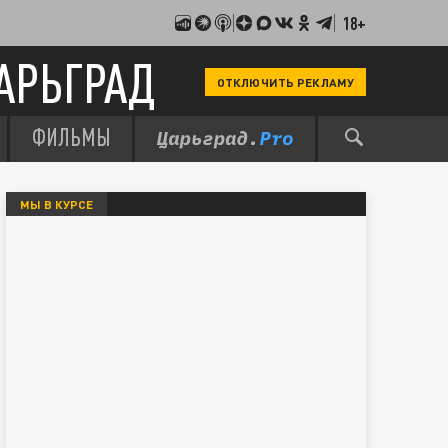
18+
АРЬГРАД
ОТКЛЮЧИТЬ РЕКЛАМУ
ФИЛЬМЫ
МЫ В КУРСЕ