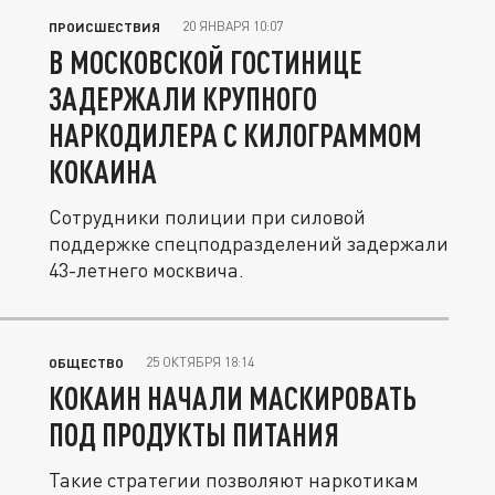
20 ЯНВАРЯ 10:07
ПРОИСШЕСТВИЯ
В МОСКОВСКОЙ ГОСТИНИЦЕ
ЗАДЕРЖАЛИ КРУПНОГО
НАРКОДИЛЕРА С КИЛОГРАММОМ
КОКАИНА
Сотрудники полиции при силовой
поддержке спецподразделений задержали
43-летнего москвича.
25 ОКТЯБРЯ 18:14
ОБЩЕСТВО
КОКАИН НАЧАЛИ МАСКИРОВАТЬ
ПОД ПРОДУКТЫ ПИТАНИЯ
Такие стратегии позволяют наркотикам