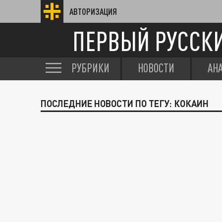
АВТОРИЗАЦИЯ
ПЕРВЫЙ РУССК
РУБРИКИ
НОВОСТИ
АН
ПОСЛЕДНИЕ НОВОСТИ ПО ТЕГУ: КОКАИН