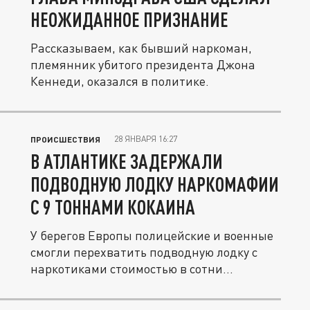
НЕОЖИДАННОЕ ПРИЗНАНИЕ
Рассказываем, как бывший наркоман,
племянник убитого президента Джона
Кеннеди, оказался в политике.
28 ЯНВАРЯ 16:27
ПРОИСШЕСТВИЯ
В АТЛАНТИКЕ ЗАДЕРЖАЛИ
ПОДВОДНУЮ ЛОДКУ НАРКОМАФИИ
С 9 ТОННАМИ КОКАИНА
У берегов Европы полицейские и военные
смогли перехватить подводную лодку с
наркотиками стоимостью в сотни...