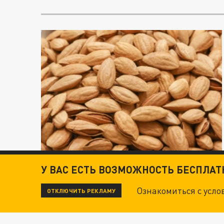
У ВАС ЕСТЬ ВОЗМОЖНОСТЬ БЕСПЛА
Ознакомиться с усл
ОТКЛЮЧИТЬ РЕКЛАМУ