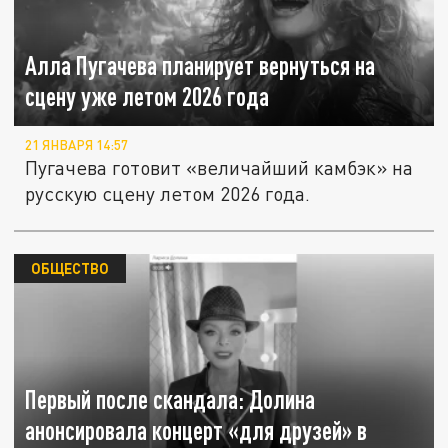
Алла Пугачева планирует вернуться на
сцену уже летом 2026 года
21 ЯНВАРЯ 14:57
Пугачева готовит «величайший камбэк» на
русскую сцену летом 2026 года.
ОБЩЕСТВО
Первый после скандала: Долина
анонсировала концерт «для друзей» в