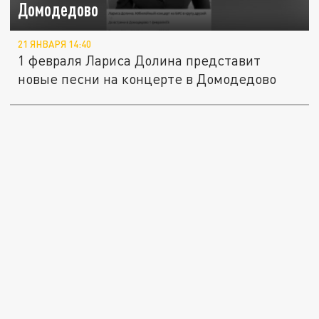
Домодедово
21 ЯНВАРЯ 14:40
1 февраля Лариса Долина представит
новые песни на концерте в Домодедово