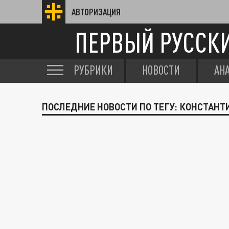
АВТОРИЗАЦИЯ
ПЕРВЫЙ РУССК
РУБРИКИ
НОВОСТИ
АН
ПОСЛЕДНИЕ НОВОСТИ ПО ТЕГУ: КОНСТАНТ