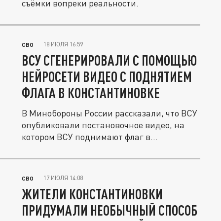
съёмки вопреки реальности.
18 ИЮЛЯ 16:59
СВО
ВСУ СГЕНЕРИРОВАЛИ С ПОМОЩЬЮ
НЕЙРОСЕТИ ВИДЕО С ПОДНЯТИЕМ
ФЛАГА В КОНСТАНТИНОВКЕ
В Минобороны России рассказали, что ВСУ
опубликовали постановочное видео, на
котором ВСУ поднимают флаг в...
17 ИЮЛЯ 14:08
СВО
ЖИТЕЛИ КОНСТАНТИНОВКИ
ПРИДУМАЛИ НЕОБЫЧНЫЙ СПОСОБ