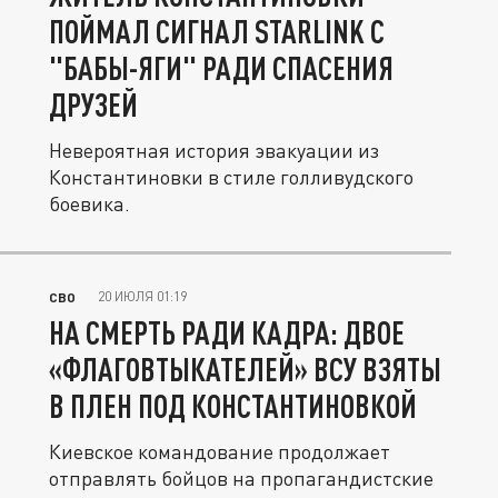
ПОЙМАЛ СИГНАЛ STARLINK С
"БАБЫ-ЯГИ" РАДИ СПАСЕНИЯ
ДРУЗЕЙ
Невероятная история эвакуации из
Константиновки в стиле голливудского
боевика.
20 ИЮЛЯ 01:19
СВО
НА СМЕРТЬ РАДИ КАДРА: ДВОЕ
«ФЛАГОВТЫКАТЕЛЕЙ» ВСУ ВЗЯТЫ
В ПЛЕН ПОД КОНСТАНТИНОВКОЙ
Киевское командование продолжает
отправлять бойцов на пропагандистские