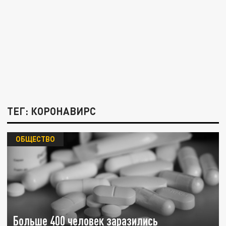
ТЕГ: КОРОНАВИРС
ОБЩЕСТВО
Больше 400 человек заразились