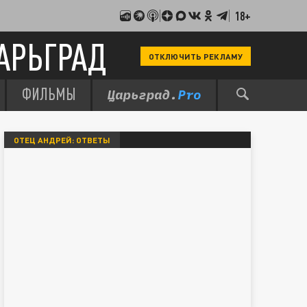
18+
АРЬГРАД
ОТКЛЮЧИТЬ РЕКЛАМУ
ФИЛЬМЫ
ОТЕЦ АНДРЕЙ: ОТВЕТЫ