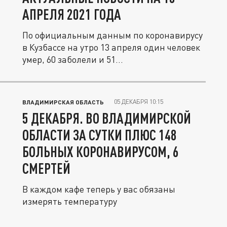
АПРЕЛЯ 2021 ГОДА
По официальным данным по коронавирусу
в Кузбассе на утро 13 апреля один человек
умер, 60 заболели и 51...
05 ДЕКАБРЯ 10:15
ВЛАДИМИРСКАЯ ОБЛАСТЬ
5 ДЕКАБРЯ. ВО ВЛАДИМИРСКОЙ
ОБЛАСТИ ЗА СУТКИ ПЛЮС 148
БОЛЬНЫХ КОРОНАВИРУСОМ, 6
СМЕРТЕЙ
В каждом кафе теперь у вас обязаны
измерять температуру