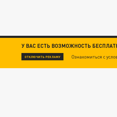
У ВАС ЕСТЬ ВОЗМОЖНОСТЬ БЕСПЛА
Ознакомиться с усл
ОТКЛЮЧИТЬ РЕКЛАМУ