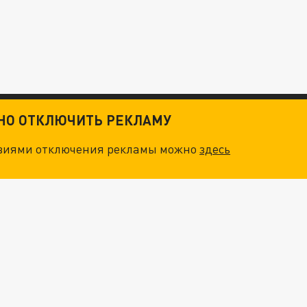
ТНО ОТКЛЮЧИТЬ РЕКЛАМУ
овиями отключения рекламы можно
здесь