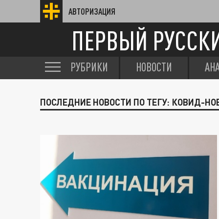
АВТОРИЗАЦИЯ
ПЕРВЫЙ РУССК
РУБРИКИ
НОВОСТИ
АН
ПОСЛЕДНИЕ НОВОСТИ ПО ТЕГУ: КОВИД-НО