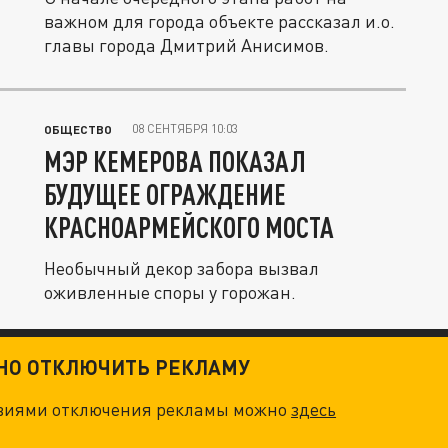
важном для города объекте рассказал и.о.
главы города Дмитрий Анисимов.
08 СЕНТЯБРЯ 10:03
ОБЩЕСТВО
МЭР КЕМЕРОВА ПОКАЗАЛ
БУДУЩЕЕ ОГРАЖДЕНИЕ
КРАСНОАРМЕЙСКОГО МОСТА
Необычный декор забора вызвал
оживленные споры у горожан.
ТНО ОТКЛЮЧИТЬ РЕКЛАМУ
овиями отключения рекламы можно
здесь