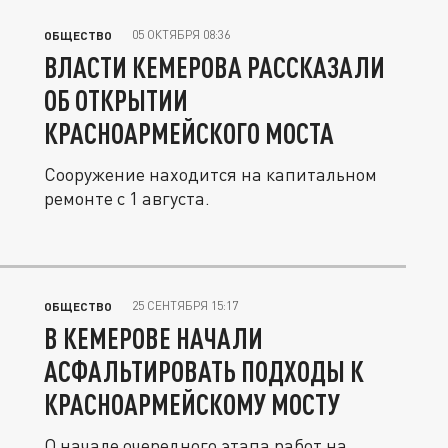
05 ОКТЯБРЯ 08:36
ОБЩЕСТВО
ВЛАСТИ КЕМЕРОВА РАССКАЗАЛИ
ОБ ОТКРЫТИИ
КРАСНОАРМЕЙСКОГО МОСТА
Сооружение находится на капитальном
ремонте с 1 августа.
25 СЕНТЯБРЯ 15:17
ОБЩЕСТВО
В КЕМЕРОВЕ НАЧАЛИ
АСФАЛЬТИРОВАТЬ ПОДХОДЫ К
КРАСНОАРМЕЙСКОМУ МОСТУ
О начале очередного этапа работ на