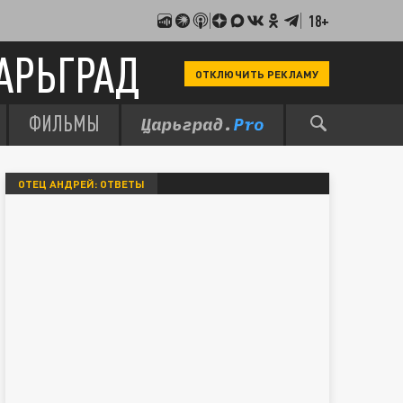
18+
АРЬГРАД
ОТКЛЮЧИТЬ РЕКЛАМУ
ФИЛЬМЫ
ОТЕЦ АНДРЕЙ: ОТВЕТЫ