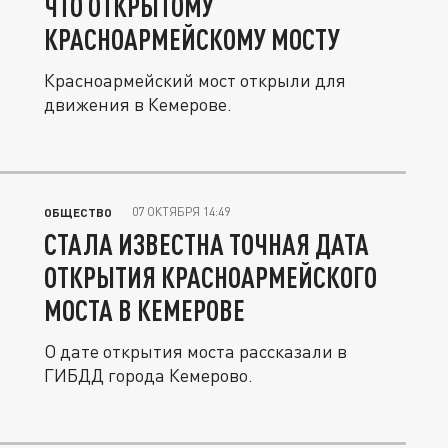
ЧТО ОТКРЫТОМУ
КРАСНОАРМЕЙСКОМУ МОСТУ
Красноармейский мост открыли для
движения в Кемерове.
07 ОКТЯБРЯ 14:49
ОБЩЕСТВО
СТАЛА ИЗВЕСТНА ТОЧНАЯ ДАТА
ОТКРЫТИЯ КРАСНОАРМЕЙСКОГО
МОСТА В КЕМЕРОВЕ
О дате открытия моста рассказали в
ГИБДД города Кемерово.