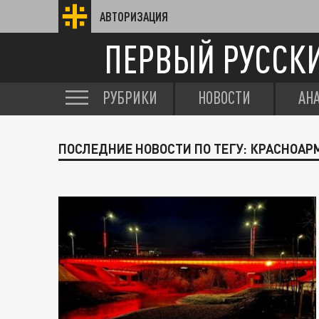
АВТОРИЗАЦИЯ
ПЕРВЫЙ РУССК
РУБРИКИ
НОВОСТИ
АН
ПОСЛЕДНИЕ НОВОСТИ ПО ТЕГУ: КРАСНОА