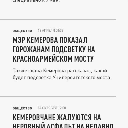
18 АПРЕЛЯ 06:33
ОБЩЕСТВО
МЭР КЕМЕРОВА ПОКАЗАЛ
ГОРОЖАНАМ ПОДСВЕТКУ НА
КРАСНОАРМЕЙСКОМ МОСТУ
Также глава Кемерова рассказал, какой
будет подсветка Университетского моста.
14 ОКТЯБРЯ 12:00
ОБЩЕСТВО
КЕМЕРОВЧАНЕ ЖАЛУЮТСЯ НА
НЕРОВНЫЙ АСФАЛЬТ НА НЕДАВНО