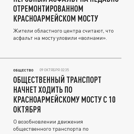
ОТРЕМОНТИРОВАННОМ
КРАСНОАРМЕЙСКОМ МОСТУ
Жители областного центра считают, что
асфальт на мосту уловили «волнами».
09 ОКТЯБРЯ 02:35
ОБЩЕСТВО
ОБЩЕСТВЕННЫЙ ТРАНСПОРТ
НАЧНЕТ ХОДИТЬ ПО
КРАСНОАРМЕЙСКОМУ МОСТУ С 10
ОКТЯБРЯ
О возобновлении движения
общественного транспорта по