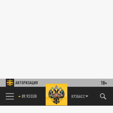
18+
АВТОРИЗАЦИЯ
89.93 EUR
КУЗБАСС