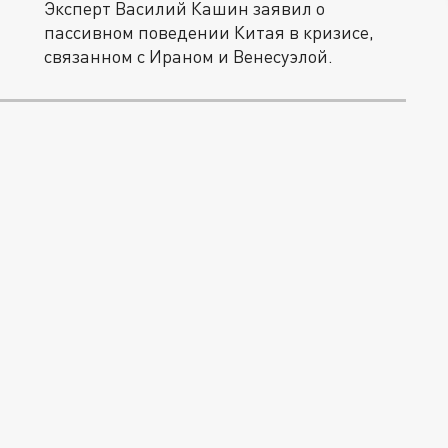
Эксперт Василий Кашин заявил о
пассивном поведении Китая в кризисе,
связанном с Ираном и Венесуэлой.