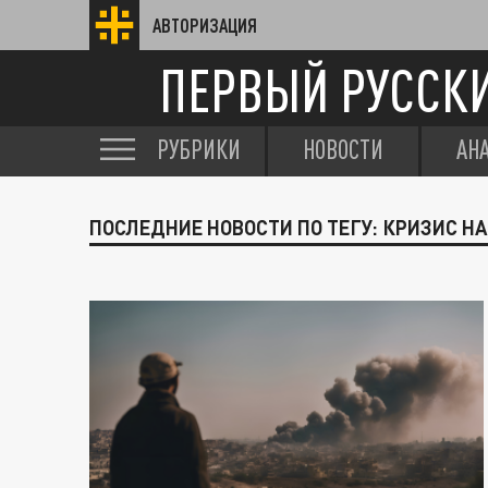
АВТОРИЗАЦИЯ
ПЕРВЫЙ РУССК
РУБРИКИ
НОВОСТИ
АН
ПОСЛЕДНИЕ НОВОСТИ ПО ТЕГУ: КРИЗИС Н