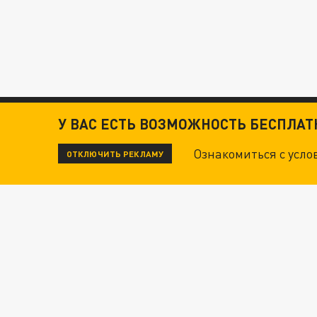
У ВАС ЕСТЬ ВОЗМОЖНОСТЬ БЕСПЛА
Ознакомиться с усл
ОТКЛЮЧИТЬ РЕКЛАМУ