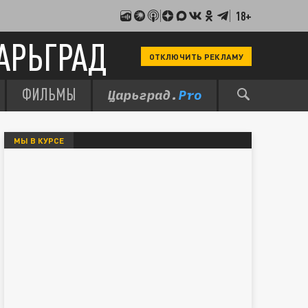
18+
АРЬГРАД
ОТКЛЮЧИТЬ РЕКЛАМУ
ФИЛЬМЫ
МЫ В КУРСЕ