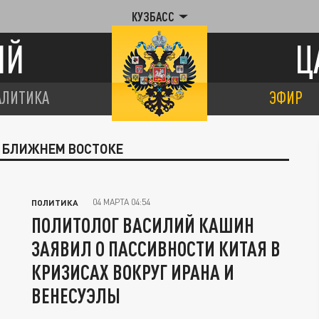
КУЗБАСС
ИЙ
Ц
АЛИТИКА
ЭФИР
А БЛИЖНЕМ ВОСТОКЕ
04 МАРТА 04:54
ПОЛИТИКА
ПОЛИТОЛОГ ВАСИЛИЙ КАШИН
ЗАЯВИЛ О ПАССИВНОСТИ КИТАЯ В
КРИЗИСАХ ВОКРУГ ИРАНА И
ВЕНЕСУЭЛЫ