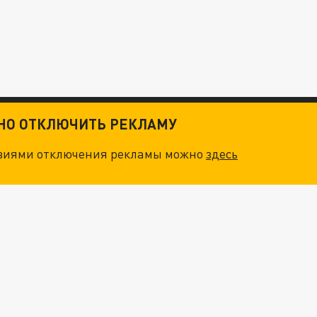
ТНО ОТКЛЮЧИТЬ РЕКЛАМУ
овиями отключения рекламы можно
здесь