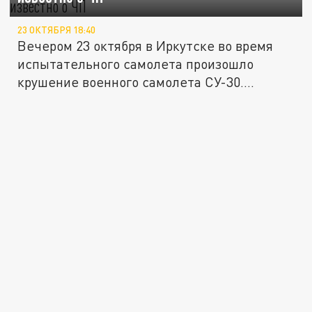
23 ОКТЯБРЯ 18:40
Вечером 23 октября в Иркутске во время
испытательного самолета произошло
крушение военного самолета СУ-30....