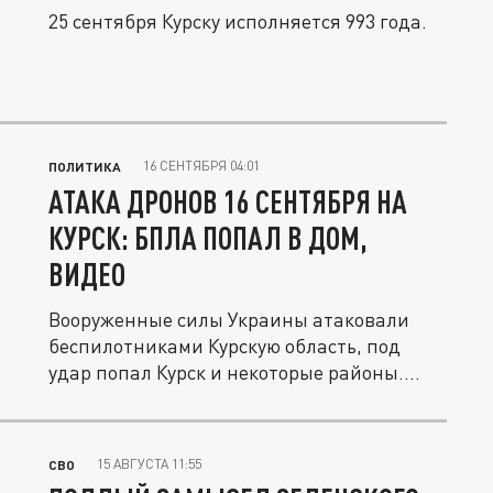
25 сентября Курску исполняется 993 года.
16 СЕНТЯБРЯ 04:01
ПОЛИТИКА
АТАКА ДРОНОВ 16 СЕНТЯБРЯ НА
КУРСК: БПЛА ПОПАЛ В ДОМ,
ВИДЕО
Вооруженные силы Украины атаковали
беспилотниками Курскую область, под
удар попал Курск и некоторые районы....
15 АВГУСТА 11:55
СВО