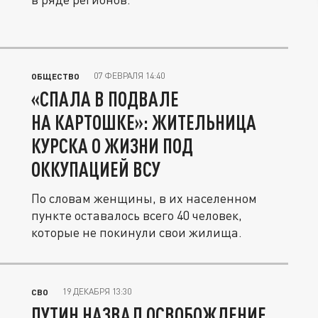
07 ФЕВРАЛЯ 14:40
ОБЩЕСТВО
«СПАЛА В ПОДВАЛЕ
НА КАРТОШКЕ»: ЖИТЕЛЬНИЦА
КУРСКА О ЖИЗНИ ПОД
ОККУПАЦИЕЙ ВСУ
По словам женщины, в их населенном
пункте оставалось всего 40 человек,
которые не покинули свои жилища.
19 ДЕКАБРЯ 13:30
СВО
ПУТИН НАЗВАЛ ОСВОБОЖДЕНИЕ