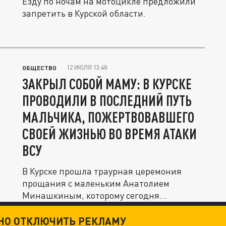
Езду по ночам на мотоцикле предложили
запретить в Курской области.
12 ИЮЛЯ 13:48
ОБЩЕСТВО
ЗАКРЫЛ СОБОЙ МАМУ: В КУРСКЕ
ПРОВОДИЛИ В ПОСЛЕДНИЙ ПУТЬ
МАЛЬЧИКА, ПОЖЕРТВОВАВШЕГО
СВОЕЙ ЖИЗНЬЮ ВО ВРЕМЯ АТАКИ
ВСУ
В Курске прошла траурная церемония
прощания с маленьким Анатолием
Минашкиным, которому сегодня
исполнилось бы...
ТНО ОТКЛЮЧИТЬ РЕКЛАМУ