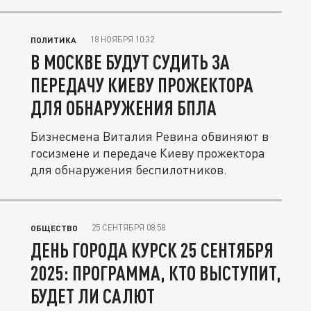
18 НОЯБРЯ 10:32
ПОЛИТИКА
В МОСКВЕ БУДУТ СУДИТЬ ЗА
ПЕРЕДАЧУ КИЕВУ ПРОЖЕКТОРА
ДЛЯ ОБНАРУЖЕНИЯ БПЛА
Бизнесмена Виталия Ревина обвиняют в
госизмене и передаче Киеву прожектора
для обнаружения беспилотников.
25 СЕНТЯБРЯ 08:58
ОБЩЕСТВО
ДЕНЬ ГОРОДА КУРСК 25 СЕНТЯБРЯ
2025: ПРОГРАММА, КТО ВЫСТУПИТ,
БУДЕТ ЛИ САЛЮТ