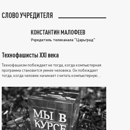
СЛОВО УЧРЕДИТЕЛЯ
КОНСТАНТИН МАЛОФЕЕВ
Учредитель телеканала "Царьград"
Технофашисты XXI века
Технофашизм побеждает не тогда, когда компьютерная
программа становится умнее человека. Он побеждает
тогда, когда человек начинает считать компьютерную
программу нравственно выше себя.