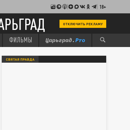
18+
АРЬГРАД
ОТКЛЮЧИТЬ РЕКЛАМУ
ФИЛЬМЫ
СВЯТАЯ ПРАВДА