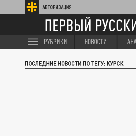
АВТОРИЗАЦИЯ
ПЕРВЫЙ РУССК
РУБРИКИ
НОВОСТИ
АН
ПОСЛЕДНИЕ НОВОСТИ ПО ТЕГУ: КУРСК