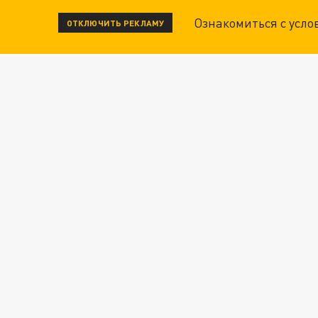
Ознакомиться с усл
ОТКЛЮЧИТЬ РЕКЛАМУ