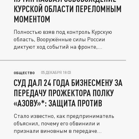
КУРСКОЙ ОБЛАСТИ ПЕРЕЛОМНЫМ
МОМЕНТОМ
Полностью взяв под контроль Курскую
область, Вооружённые силы России
диктуют ход событий на фронте,
уверенно...
05 ДЕКАБРЯ 18:03
ОБЩЕСТВО
СУД ДАЛ 24 ГОДА БИЗНЕСМЕНУ ЗА
ПЕРЕДАЧУ ПРОЖЕКТОРА ПОЛКУ
«АЗОВУ»*: ЗАЩИТА ПРОТИВ
Стало известно, как предприниматель
объяснил, почему его обвинили и
признали виновным в передаче
прожектора...