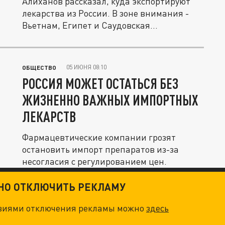
Алиханов рассказал, куда экспортируют
лекарства из России. В зоне внимания -
Вьетнам, Египет и Саудовская...
05 ИЮНЯ 08:10
ОБЩЕСТВО
РОССИЯ МОЖЕТ ОСТАТЬСЯ БЕЗ
ЖИЗНЕННО ВАЖНЫХ ИМПОРТНЫХ
ЛЕКАРСТВ
Фармацевтические компании грозят
остановить импорт препаратов из-за
несогласия с регулированием цен.
ТНО ОТКЛЮЧИТЬ РЕКЛАМУ
овиями отключения рекламы можно
здесь