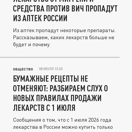
СРЕДСТВА ПРОТИВ ВИЧ ПРОПАДУТ
ИЗ АПТЕК РОССИИ
Из аптек пропадут некоторые препараты.
Рассказываем, каких лекарств больше не
будет и почему.
08 ИЮЛЯ 13:30
ОБЩЕСТВО
БУМАЖНЫЕ РЕЦЕПТЫ НЕ
ОТМЕНЯЮТ: РАЗБИРАЕМ СЛУХ О
НОВЫХ ПРАВИЛАХ ПРОДАЖИ
ЛЕКАРСТВ С 1 ИЮЛЯ
Сообщения о том, что с 1 июля 2026 года
лекарства в России можно купить только