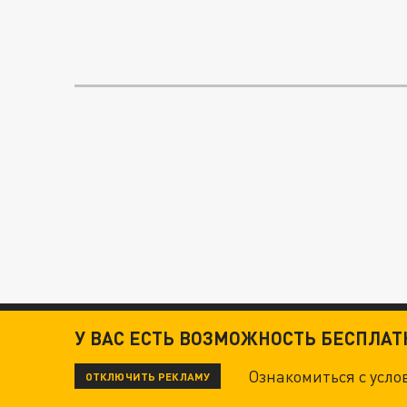
У ВАС ЕСТЬ ВОЗМОЖНОСТЬ БЕСПЛА
Ознакомиться с усл
ОТКЛЮЧИТЬ РЕКЛАМУ