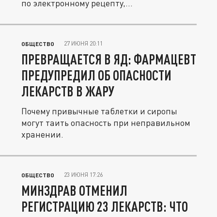
по электронному рецепту,...
27 ИЮНЯ 20:11
ОБЩЕСТВО
ПРЕВРАЩАЕТСЯ В ЯД: ФАРМАЦЕВТ
ПРЕДУПРЕДИЛ ОБ ОПАСНОСТИ
ЛЕКАРСТВ В ЖАРУ
Почему привычные таблетки и сиропы
могут таить опасность при неправильном
хранении.
23 ИЮНЯ 17:26
ОБЩЕСТВО
МИНЗДРАВ ОТМЕНИЛ
РЕГИСТРАЦИЮ 23 ЛЕКАРСТВ: ЧТО