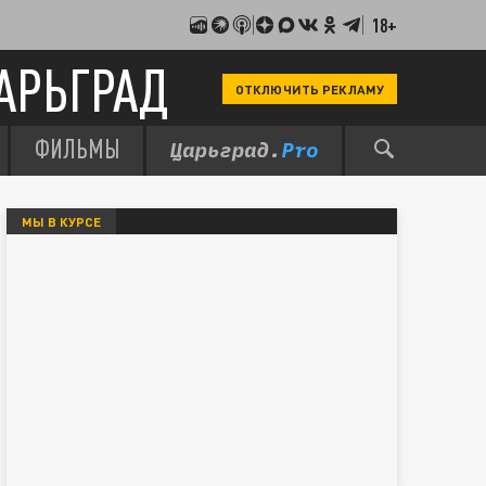
18+
АРЬГРАД
ОТКЛЮЧИТЬ РЕКЛАМУ
ФИЛЬМЫ
МЫ В КУРСЕ