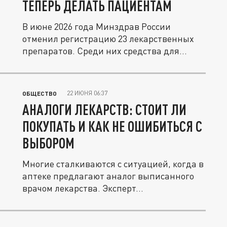
ТЕПЕРЬ ДЕЛАТЬ ПАЦИЕНТАМ
В июне 2026 года Минздрав России
отменил регистрацию 23 лекарственных
препаратов. Среди них средства для...
22 ИЮНЯ 06:37
ОБЩЕСТВО
АНАЛОГИ ЛЕКАРСТВ: СТОИТ ЛИ
ПОКУПАТЬ И КАК НЕ ОШИБИТЬСЯ С
ВЫБОРОМ
Многие сталкиваются с ситуацией, когда в
аптеке предлагают аналог выписанного
врачом лекарства. Эксперт...