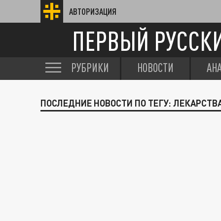
АВТОРИЗАЦИЯ
ПЕРВЫЙ РУССК
РУБРИКИ
НОВОСТИ
АН
ПОСЛЕДНИЕ НОВОСТИ ПО ТЕГУ: ЛЕКАРСТВ