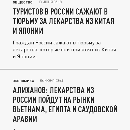
13 ИЮНЯ 05:18
ОБЩЕСТВО
ТУРИСТОВ В РОССИИ САЖАЮТ В
ТЮРЬМУ ЗА ЛЕКАРСТВА ИЗ КИТАЯ
И ЯПОНИИ
Граждан России сажают в тюрьму за
лекарства, которые они привозят из Китая
и Японии.
06 ИЮНЯ 08:49
ЭКОНОМИКА
АЛИХАНОВ: ЛЕКАРСТВА ИЗ
РОССИИ ПОЙДУТ НА РЫНКИ
ВЬЕТНАМА, ЕГИПТА И САУДОВСКОЙ
АРАВИИ