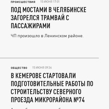
15 ИЮНЯ 17:01
ПРОИСШЕСТВИЯ
ПОД МОСТАМИ В ЧЕЛЯБИНСКЕ
ЗАГОРЕЛСЯ ТРАМВАЙ С
ПАССАЖИРАМИ
ЧП произошло в Ленинском районе.
15 ИЮНЯ 09:36
ОБЩЕСТВО
В КЕМЕРОВЕ СТАРТОВАЛИ
ПОДГОТОВИТЕЛЬНЫЕ РАБОТЫ ПО
СТРОИТЕЛЬСТВУ СЕВЕРНОГО
ПРОЕЗДА МИКРОРАЙОНА №74