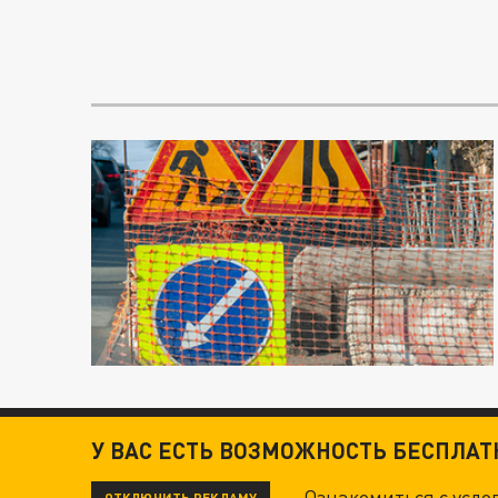
У ВАС ЕСТЬ ВОЗМОЖНОСТЬ БЕСПЛА
Ознакомиться с усл
ОТКЛЮЧИТЬ РЕКЛАМУ