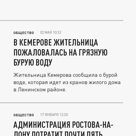
02 МАЯ 10:32
ОБЩЕСТВО
В КЕМЕРОВЕ ЖИТЕЛЬНИЦА
ПОЖАЛОВАЛАСЬ НА ГРЯЗНУЮ
БУРУЮ ВОДУ
Жительница Кемерова сообщила о бурой
воде, которая идет из кранов жилого дома
в Ленинском районе.
17 ЯНВАРЯ 12:30
ОБЩЕСТВО
АДМИНИСТРАЦИЯ РОСТОВА-НА-
ДОНУ ПОТРАТИТ ПОЧТИ ПЯТЬ