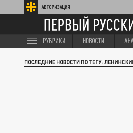
АВТОРИЗАЦИЯ
ПЕРВЫЙ РУССК
РУБРИКИ
НОВОСТИ
АН
ПОСЛЕДНИЕ НОВОСТИ ПО ТЕГУ: ЛЕНИНСКИ