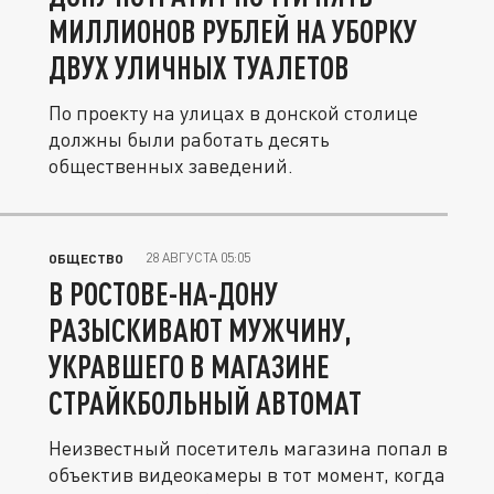
МИЛЛИОНОВ РУБЛЕЙ НА УБОРКУ
ДВУХ УЛИЧНЫХ ТУАЛЕТОВ
По проекту на улицах в донской столице
должны были работать десять
общественных заведений.
28 АВГУСТА 05:05
ОБЩЕСТВО
В РОСТОВЕ-НА-ДОНУ
РАЗЫСКИВАЮТ МУЖЧИНУ,
УКРАВШЕГО В МАГАЗИНЕ
СТРАЙКБОЛЬНЫЙ АВТОМАТ
Неизвестный посетитель магазина попал в
объектив видеокамеры в тот момент, когда