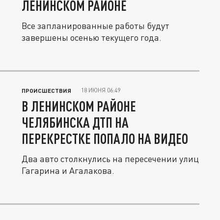
ЛЕНИНСКОМ РАЙОНЕ
Все запланированные работы будут
завершены осенью текущего года.
18 ИЮНЯ 06:49
ПРОИСШЕСТВИЯ
В ЛЕНИНСКОМ РАЙОНЕ
ЧЕЛЯБИНСКА ДТП НА
ПЕРЕКРЕСТКЕ ПОПАЛО НА ВИДЕО
Два авто столкнулись на пересечении улиц
Гагарина и Агалакова.