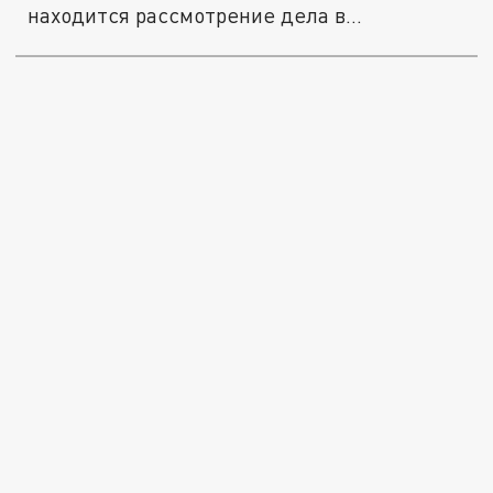
находится рассмотрение дела в
отношении...