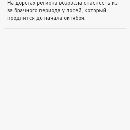
На дорогах региона возросла опасность из-
за брачного периода у лосей, который
продлится до начала октября.