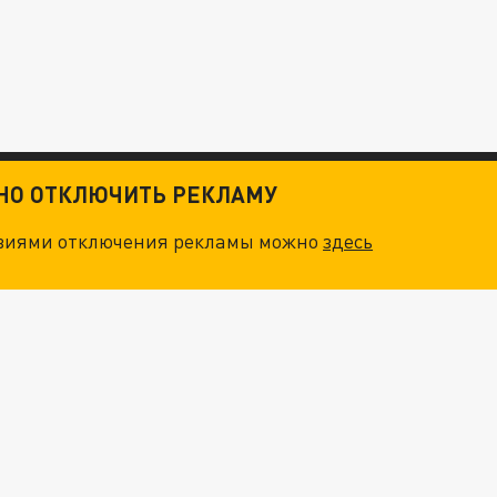
ТНО ОТКЛЮЧИТЬ РЕКЛАМУ
овиями отключения рекламы можно
здесь