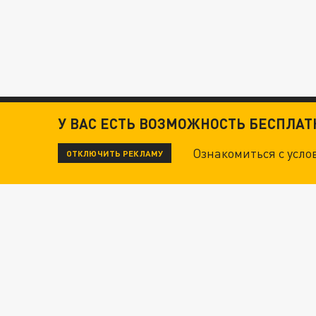
У ВАС ЕСТЬ ВОЗМОЖНОСТЬ БЕСПЛА
Ознакомиться с усл
ОТКЛЮЧИТЬ РЕКЛАМУ