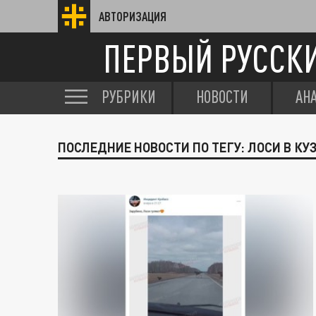
АВТОРИЗАЦИЯ
ПЕРВЫЙ РУССК
РУБРИКИ
НОВОСТИ
АН
ПОСЛЕДНИЕ НОВОСТИ ПО ТЕГУ: ЛОСИ В КУ