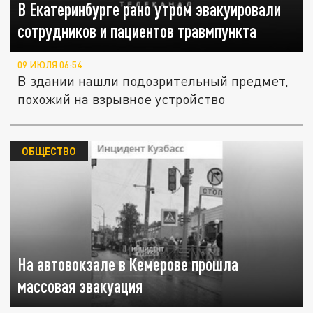
В Екатеринбурге рано утром эвакуировали
сотрудников и пациентов травмпункта
09 ИЮЛЯ 06:54
В здании нашли подозрительный предмет,
похожий на взрывное устройство
ОБЩЕСТВО
На автовокзале в Кемерове прошла
массовая эвакуация