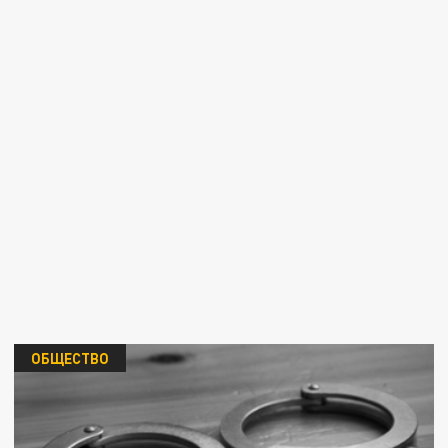
ОБЩЕСТВО