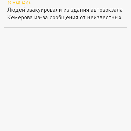
29 МАЯ 14:04
Людей эвакуировали из здания автовокзала
Кемерова из-за сообщения от неизвестных.