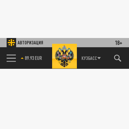
18+
АВТОРИЗАЦИЯ
89.93 EUR
КУЗБАСС