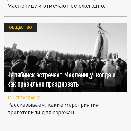
Масленицу и отмечают её ежегодно.
ОБЩЕСТВО
Челябинск встречает Масленицу: когда и
как правильно праздновать
18 ФЕВРАЛЯ 08:40
Рассказываем, какие мероприятия
приготовили для горожан.