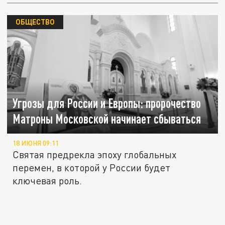
ОБЩЕСТВО
Угрозы для России и Европы: пророчество
Матроны Московской начинает сбываться
18 ИЮНЯ 09:11
Святая предрекла эпоху глобальных
перемен, в которой у России будет
ключевая роль.