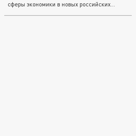
сферы экономики в новых российских...