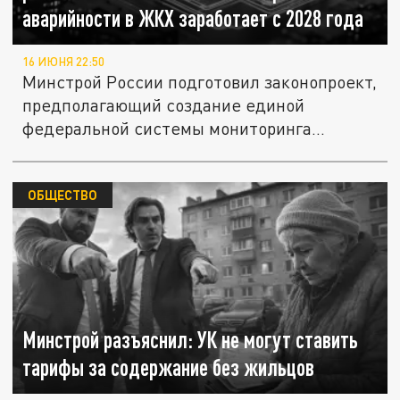
аварийности в ЖКХ заработает с 2028 года
16 ИЮНЯ 22:50
Минстрой России подготовил законопроект,
предполагающий создание единой
федеральной системы мониторинга...
ОБЩЕСТВО
Минстрой разъяснил: УК не могут ставить
тарифы за содержание без жильцов