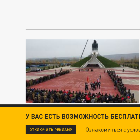
У ВАС ЕСТЬ ВОЗМОЖНОСТЬ БЕСПЛА
Ознакомиться с усл
ОТКЛЮЧИТЬ РЕКЛАМУ