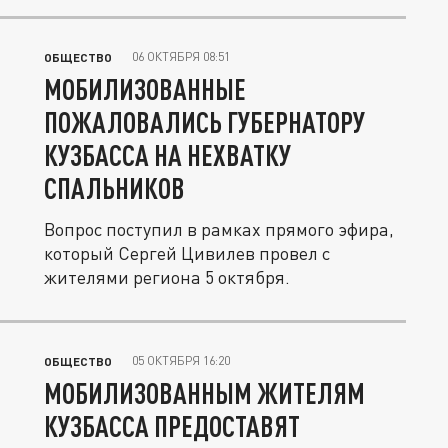
06 ОКТЯБРЯ 08:51
ОБЩЕСТВО
МОБИЛИЗОВАННЫЕ
ПОЖАЛОВАЛИСЬ ГУБЕРНАТОРУ
КУЗБАССА НА НЕХВАТКУ
СПАЛЬНИКОВ
Вопрос поступил в рамках прямого эфира,
который Сергей Цивилев провел с
жителями региона 5 октября.
05 ОКТЯБРЯ 16:20
ОБЩЕСТВО
МОБИЛИЗОВАННЫМ ЖИТЕЛЯМ
КУЗБАССА ПРЕДОСТАВЯТ