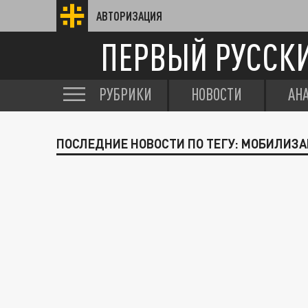
АВТОРИЗАЦИЯ
ПЕРВЫЙ РУССК
РУБРИКИ
НОВОСТИ
АН
ПОСЛЕДНИЕ НОВОСТИ ПО ТЕГУ: МОБИЛИЗА