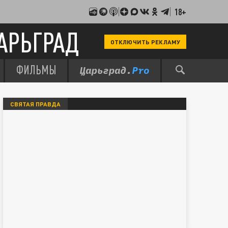
18+
АРЬГРАД
ОТКЛЮЧИТЬ РЕКЛАМУ
ФИЛЬМЫ
СВЯТАЯ ПРАВДА