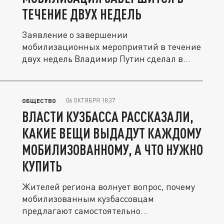
ТЕЧЕНИЕ ДВУХ НЕДЕЛЬ
Заявление о завершении
мобилизационных мероприятий в течение
двух недель Владимир Путин сделал в
Астане.
06 ОКТЯБРЯ 18:37
ОБЩЕСТВО
ВЛАСТИ КУЗБАССА РАССКАЗАЛИ,
КАКИЕ ВЕЩИ ВЫДАДУТ КАЖДОМУ
МОБИЛИЗОВАННОМУ, А ЧТО НУЖНО
КУПИТЬ
Жителей региона волнует вопрос, почему
мобилизованным кузбассовцам
предлагают самостоятельно
приобретать...