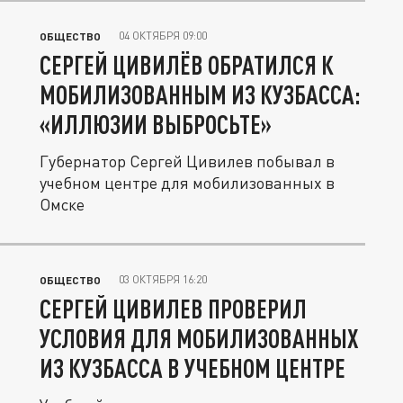
04 ОКТЯБРЯ 09:00
ОБЩЕСТВО
СЕРГЕЙ ЦИВИЛЁВ ОБРАТИЛСЯ К
МОБИЛИЗОВАННЫМ ИЗ КУЗБАССА:
«ИЛЛЮЗИИ ВЫБРОСЬТЕ»
Губернатор Сергей Цивилев побывал в
учебном центре для мобилизованных в
Омске
03 ОКТЯБРЯ 16:20
ОБЩЕСТВО
СЕРГЕЙ ЦИВИЛЕВ ПРОВЕРИЛ
УСЛОВИЯ ДЛЯ МОБИЛИЗОВАННЫХ
ИЗ КУЗБАССА В УЧЕБНОМ ЦЕНТРЕ