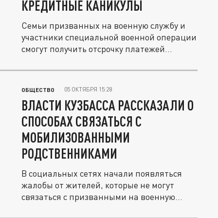
КРЕДИТНЫЕ КАНИКУЛЫ
Семьи призванных на военную службу и
участники специальной военной операции
смогут получить отсрочку платежей...
05 ОКТЯБРЯ 15:28
ОБЩЕСТВО
ВЛАСТИ КУЗБАССА РАССКАЗАЛИ О
СПОСОБАХ СВЯЗАТЬСЯ С
МОБИЛИЗОВАННЫМИ
РОДСТВЕННИКАМИ
В социальных сетях начали появляться
жалобы от жителей, которые не могут
связаться с призванными на военную...