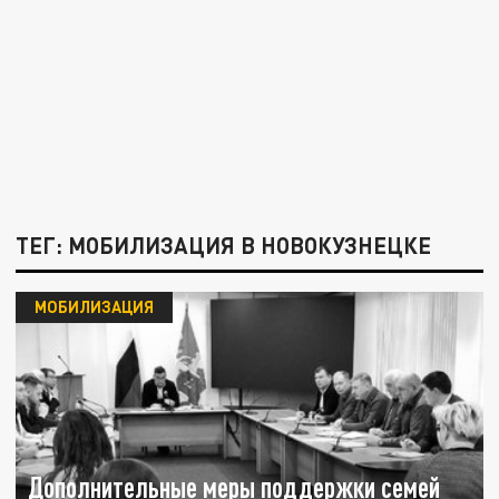
ТЕГ: МОБИЛИЗАЦИЯ В НОВОКУЗНЕЦКЕ
МОБИЛИЗАЦИЯ
Дополнительные меры поддержки семей