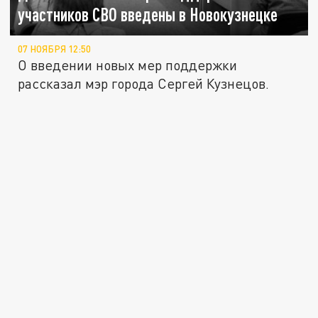
участников СВО введены в Новокузнецке
07 НОЯБРЯ 12:50
О введении новых мер поддержки
рассказал мэр города Сергей Кузнецов.