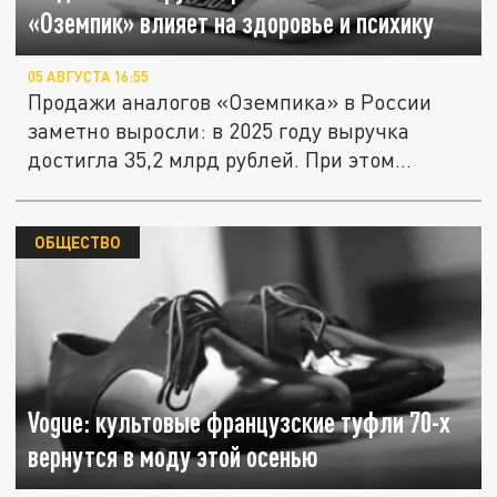
«Оземпик» влияет на здоровье и психику
05 АВГУСТА 16:55
Продажи аналогов «Оземпика» в России
заметно выросли: в 2025 году выручка
достигла 35,2 млрд рублей. При этом...
ОБЩЕСТВО
Vogue: культовые французские туфли 70-х
вернутся в моду этой осенью