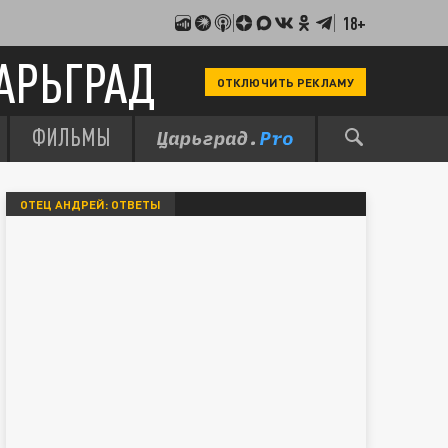
18+
АРЬГРАД
ОТКЛЮЧИТЬ РЕКЛАМУ
ФИЛЬМЫ
ОТЕЦ АНДРЕЙ: ОТВЕТЫ