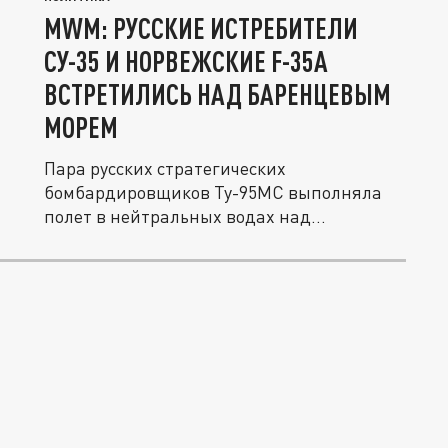
MWM: РУССКИЕ ИСТРЕБИТЕЛИ
СУ-35 И НОРВЕЖСКИЕ F-35A
ВСТРЕТИЛИСЬ НАД БАРЕНЦЕВЫМ
МОРЕМ
Пара русских стратегических
бомбардировщиков Ту-95МС выполняла
полет в нейтральных водах над
Баренцевым морем,...