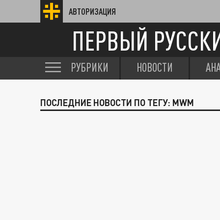
АВТОРИЗАЦИЯ
ПЕРВЫЙ РУССК
РУБРИКИ
НОВОСТИ
АН
ПОСЛЕДНИЕ НОВОСТИ ПО ТЕГУ: MWM