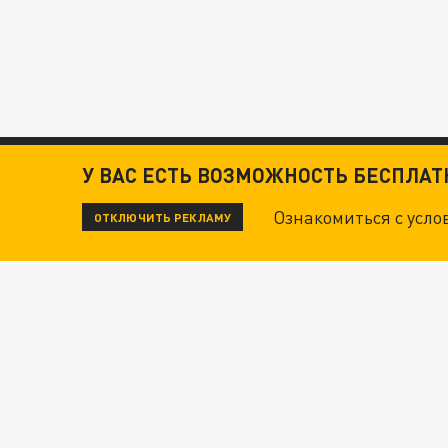
У ВАС ЕСТЬ ВОЗМОЖНОСТЬ БЕСПЛА
Ознакомиться с усл
ОТКЛЮЧИТЬ РЕКЛАМУ