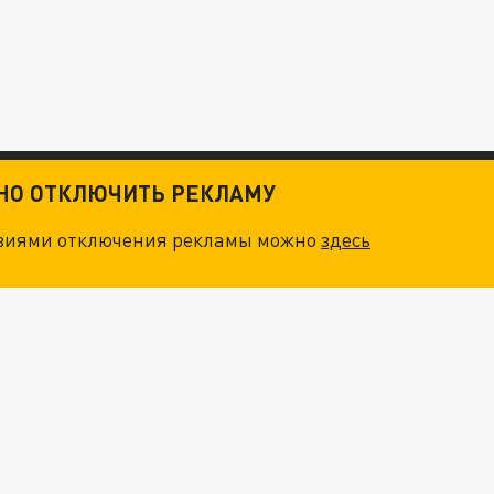
ТНО ОТКЛЮЧИТЬ РЕКЛАМУ
овиями отключения рекламы можно
здесь