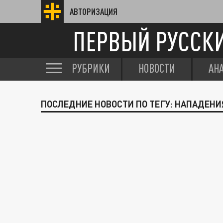
АВТОРИЗАЦИЯ
ПЕРВЫЙ РУССК
РУБРИКИ
НОВОСТИ
АН
ПОСЛЕДНИЕ НОВОСТИ ПО ТЕГУ: НАПАДЕНИ