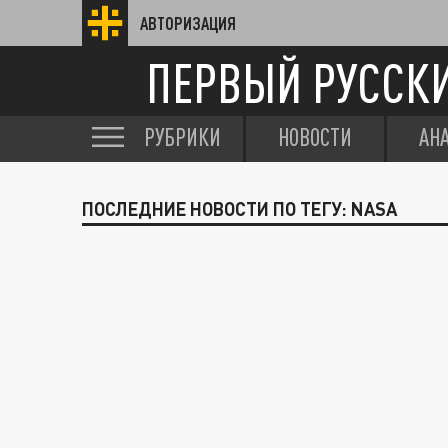
АВТОРИЗАЦИЯ
ПЕРВЫЙ РУССК
РУБРИКИ
НОВОСТИ
АН
ПОСЛЕДНИЕ НОВОСТИ ПО ТЕГУ: NASA