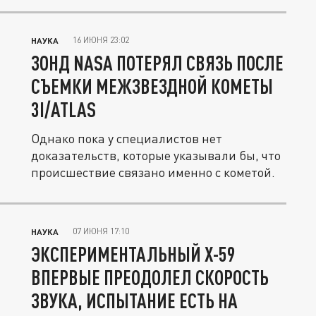
16 ИЮНЯ 23:02
НАУКА
ЗОНД NASA ПОТЕРЯЛ СВЯЗЬ ПОСЛЕ
СЪЕМКИ МЕЖЗВЕЗДНОЙ КОМЕТЫ
3I/ATLAS
Однако пока у специалистов нет
доказательств, которые указывали бы, что
происшествие связано именно с кометой.
07 ИЮНЯ 17:10
НАУКА
ЭКСПЕРИМЕНТАЛЬНЫЙ X-59
ВПЕРВЫЕ ПРЕОДОЛЕЛ СКОРОСТЬ
ЗВУКА, ИСПЫТАНИЕ ЕСТЬ НА