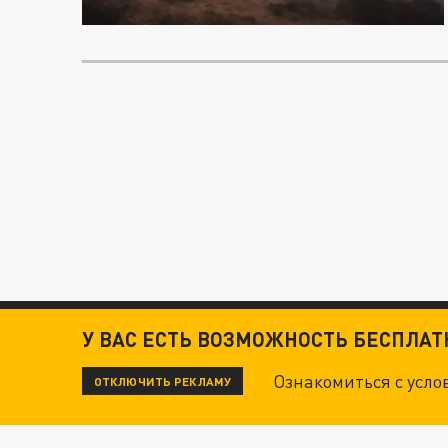
У ВАС ЕСТЬ ВОЗМОЖНОСТЬ БЕСПЛА
Ознакомиться с усл
ОТКЛЮЧИТЬ РЕКЛАМУ