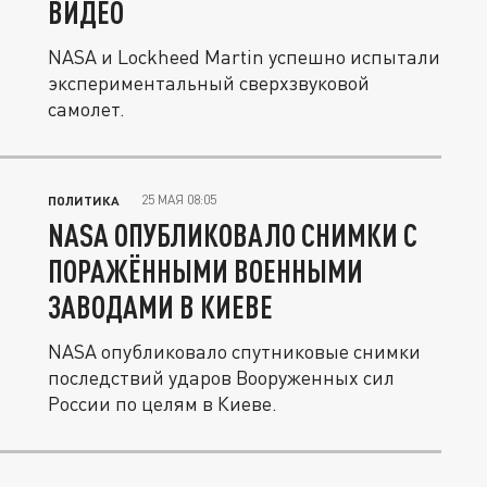
ВИДЕО
NASA и Lockheed Martin успешно испытали
экспериментальный сверхзвуковой
самолет.
25 МАЯ 08:05
ПОЛИТИКА
NASA ОПУБЛИКОВАЛО СНИМКИ С
ПОРАЖЁННЫМИ ВОЕННЫМИ
ЗАВОДАМИ В КИЕВЕ
NASA опубликовало спутниковые снимки
последствий ударов Вооруженных сил
России по целям в Киеве.