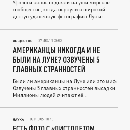
Уфологи вновь подняли на уши мировое
сообщество, когда вернули в широкий
доступ удаленную фотографию Луны с...
27 ИЮЛЯ 03:00
ОБЩЕСТВО
АМЕРИКАНЦЫ НИКОГДА И НЕ
БЫЛИ НА ЛУНЕ? ОЗВУЧЕНЫ 5
ГЛАВНЫХ СТРАННОСТЕЙ
Были ли американцы на Луне или это миф:
Озвучены 5 главных странностей высадки.
Миллионы людей считают её...
03 ИЮЛЯ 10:40
НАУКА
ЕСТЬ ФОТО С «ПИСТОЛЕТОМ