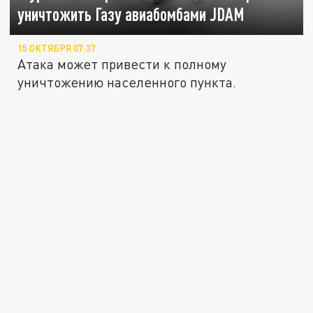
уничтожить Газу авиабомбами JDAM
15 ОКТЯБРЯ 07:37
Атака может привести к полному
уничтожению населенного пункта.