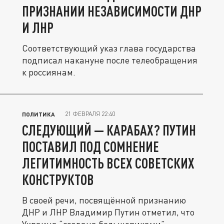
ПРИЗНАНИИ НЕЗАВИСИМОСТИ ДНР
И ЛНР
Соответствующий указ глава государства
подписал накануне после телеобращения
к россиянам.
21 ФЕВРАЛЯ 22:40
ПОЛИТИКА
СЛЕДУЮЩИЙ — КАРАБАХ? ПУТИН
ПОСТАВИЛ ПОД СОМНЕНИЕ
ЛЕГИТИМНОСТЬ ВСЕХ СОВЕТСКИХ
КОНСТРУКТОВ
В своей речи, посвящённой признанию
ДНР и ЛНР Владимир Путин отметил, что