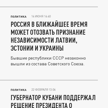
казахстанского...
14 ИЮНЯ 14:40
ПОЛИТИКА
РОССИЯ В БЛИЖАЙШЕЕ ВРЕМЯ
МОЖЕТ ОТОЗВАТЬ ПРИЗНАНИЕ
НЕЗАВИСИМОСТИ ЛАТВИИ,
ЭСТОНИИ И УКРАИНЫ
Бывшие республики СССР незаконно
вышли из состава Советского Союза.
22 ФЕВРАЛЯ 13:06
ПОЛИТИКА
ГУБЕРНАТОР КУБАНИ ПОДДЕРЖАЛ
РЕШЕНИЕ ПРЕЗИДЕНТА О