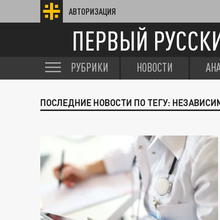
АВТОРИЗАЦИЯ
ПЕРВЫЙ РУССК
РУБРИКИ
НОВОСТИ
АН
ПОСЛЕДНИЕ НОВОСТИ ПО ТЕГУ: НЕЗАВИСИ