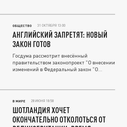
31 ОКТЯБРЯ 13:00
ОБЩЕСТВО
АНГЛИЙСКИЙ ЗАПРЕТЯТ: НОВЫЙ
ЗАКОН ГОТОВ
Госдума рассмотрит внесённый
правительством законопроект "О внесении
изменений в Федеральный закон "О...
28 ИЮНЯ 18:58
В МИРЕ
ШОТЛАНДИЯ ХОЧЕТ
ОКОНЧАТЕЛЬНО ОТКОЛОТЬСЯ ОТ