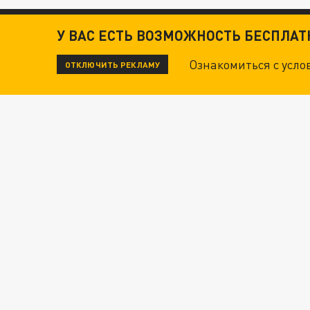
У ВАС ЕСТЬ ВОЗМОЖНОСТЬ БЕСПЛА
Ознакомиться с усл
ОТКЛЮЧИТЬ РЕКЛАМУ