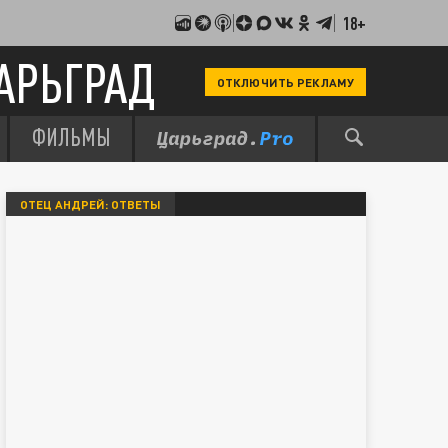
18+
АРЬГРАД
ОТКЛЮЧИТЬ РЕКЛАМУ
ФИЛЬМЫ
ОТЕЦ АНДРЕЙ: ОТВЕТЫ