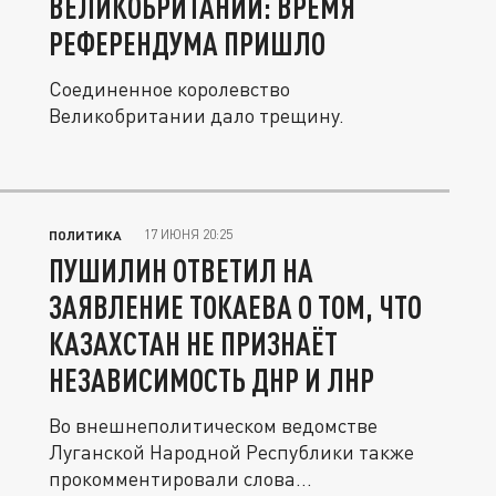
ВЕЛИКОБРИТАНИИ: ВРЕМЯ
РЕФЕРЕНДУМА ПРИШЛО
Соединенное королевство
Великобритании дало трещину.
17 ИЮНЯ 20:25
ПОЛИТИКА
ПУШИЛИН ОТВЕТИЛ НА
ЗАЯВЛЕНИЕ ТОКАЕВА О ТОМ, ЧТО
КАЗАХСТАН НЕ ПРИЗНАЁТ
НЕЗАВИСИМОСТЬ ДНР И ЛНР
Во внешнеполитическом ведомстве
Луганской Народной Республики также
прокомментировали слова