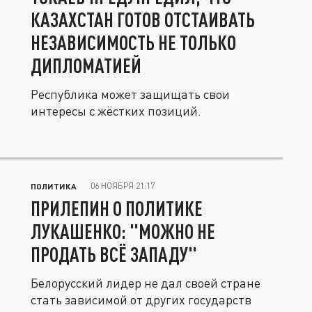
КАЗАХСТАН ГОТОВ ОТСТАИВАТЬ
НЕЗАВИСИМОСТЬ НЕ ТОЛЬКО
ДИПЛОМАТИЕЙ
Республика может защищать свои
интересы с жёстких позиций.
06 НОЯБРЯ 21:17
ПОЛИТИКА
ПРИЛЕПИН О ПОЛИТИКЕ
ЛУКАШЕНКО: "МОЖНО НЕ
ПРОДАТЬ ВСЁ ЗАПАДУ"
Белорусский лидер не дал своей стране
стать зависимой от других государств