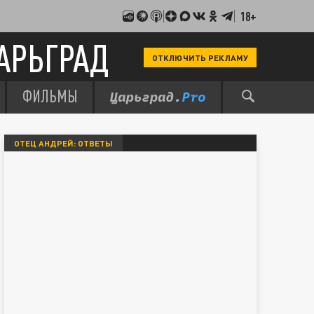
18+
АРЬГРАД
ОТКЛЮЧИТЬ РЕКЛАМУ
ФИЛЬМЫ
ОТЕЦ АНДРЕЙ: ОТВЕТЫ