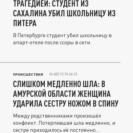
ТРАГЕДИЕЙ: СТУДЕНТ ИЗ
САХАЛИНА УБИЛ ШКОЛЬНИЦУ ИЗ
ПИТЕРА
В Петербурге студент убил школьницу в
апарт-отеле после ссоры в сети.
26 АВГУСТА 04:22
ПРОИСШЕСТВИЯ
СЛИШКОМ МЕДЛЕННО ШЛА: В
АМУРСКОЙ ОБЛАСТИ ЖЕНЩИНА
УДАРИЛА СЕСТРУ НОЖОМ В СПИНУ
Между родственниками произошёл
конфликт. Потерпевшая шла медленно, и
сестре приходилось её постоянно...