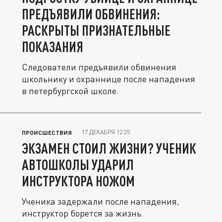
ПРЕДЪЯВИЛИ ОБВИНЕНИЯ:
РАСКРЫТЫ ПРИЗНАТЕЛЬНЫЕ
ПОКАЗАНИЯ
Следователи предъявили обвинения
школьнику и охраннице после нападения
в петербургской школе.
17 ДЕКАБРЯ 12:35
ПРОИСШЕСТВИЯ
ЭКЗАМЕН СТОИЛ ЖИЗНИ? УЧЕНИК
АВТОШКОЛЫ УДАРИЛ
ИНСТРУКТОРА НОЖОМ
Ученика задержали после нападения,
инструктор борется за жизнь.