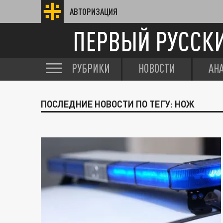
АВТОРИЗАЦИЯ
ПЕРВЫЙ РУССК
РУБРИКИ
НОВОСТИ
АН
ПОСЛЕДНИЕ НОВОСТИ ПО ТЕГУ: НОЖ