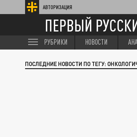
АВТОРИЗАЦИЯ
ПЕРВЫЙ РУССК
РУБРИКИ
НОВОСТИ
АН
ПОСЛЕДНИЕ НОВОСТИ ПО ТЕГУ: ОНКОЛОГ