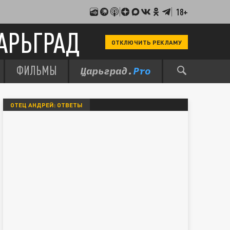
18+
АРЬГРАД
ОТКЛЮЧИТЬ РЕКЛАМУ
ФИЛЬМЫ
ОТЕЦ АНДРЕЙ: ОТВЕТЫ