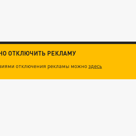
ТНО ОТКЛЮЧИТЬ РЕКЛАМУ
овиями отключения рекламы можно
здесь