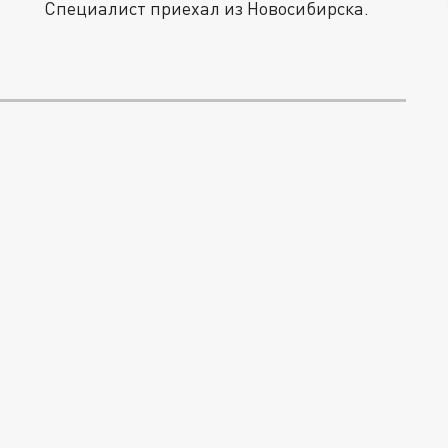
Специалист приехал из Новосибирска.