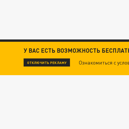
У ВАС ЕСТЬ ВОЗМОЖНОСТЬ БЕСПЛА
Ознакомиться с усл
ОТКЛЮЧИТЬ РЕКЛАМУ