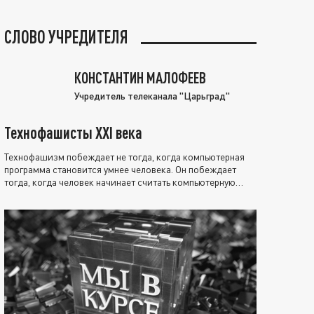
СЛОВО УЧРЕДИТЕЛЯ
КОНСТАНТИН МАЛОФЕЕВ
Учредитель телеканала "Царьград"
Технофашисты XXI века
Технофашизм побеждает не тогда, когда компьютерная
программа становится умнее человека. Он побеждает
тогда, когда человек начинает считать компьютерную
программу нравственно выше себя.