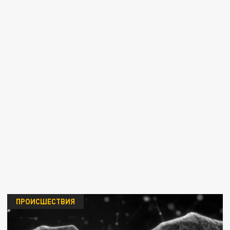
ПРОИСШЕСТВИЯ