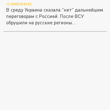
13 НОЯБРЯ 09:03
В среду Украина сказала "нет" дальнейшим
переговорам с Россией. После ВСУ
обрушили на русские регионы...