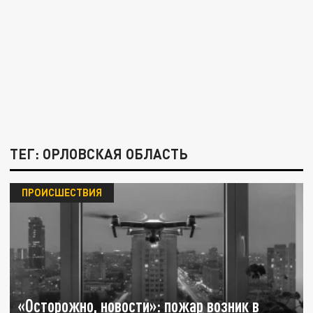
ТЕГ: ОРЛОВСКАЯ ОБЛАСТЬ
ПРОИСШЕСТВИЯ
«Осторожно, новости»: пожар возник в