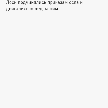
Лоси подчинялись приказам осла и
двигались вслед за ним.