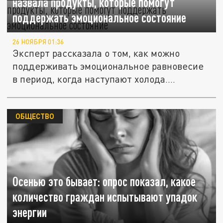
назвала продукты, которые помогут
поддержать эмоциональное состояние
26 НОЯБРЯ 01:36
Эксперт рассказала о том, как можно
поддерживать эмоциональное равновесие
в период, когда наступают холода....
ОБЩЕСТВО
Осенью это бывает: опрос показал, какое
количество граждан испытывают упадок
энергии