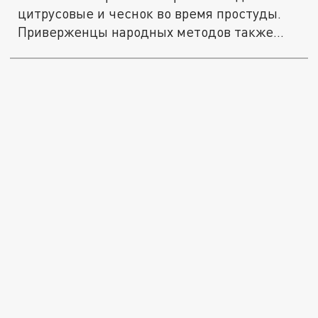
цитрусовые и чеснок во время простуды.
Приверженцы народных методов также...