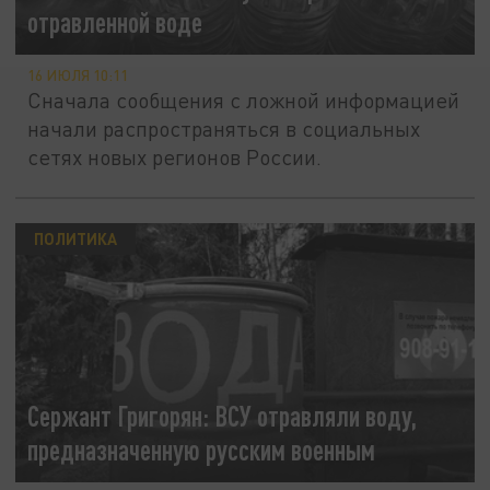
отравленной воде
16 ИЮЛЯ 10:11
Сначала сообщения с ложной информацией
начали распространяться в социальных
сетях новых регионов России.
ПОЛИТИКА
Сержант Григорян: ВСУ отравляли воду,
предназначенную русским военным