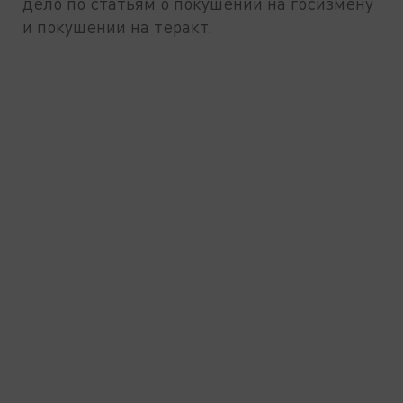
дело по статьям о покушении на госизмену
и покушении на теракт.