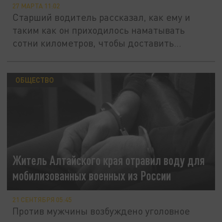
27 МАРТА 11:02
Старший водитель рассказал, как ему и
таким как он приходилось наматывать
сотни километров, чтобы доставить...
ОБЩЕСТВО
Житель Алтайского края отравил воду для
мобилизованных военных из России
21 СЕНТЯБРЯ 05:45
Против мужчины возбуждено уголовное