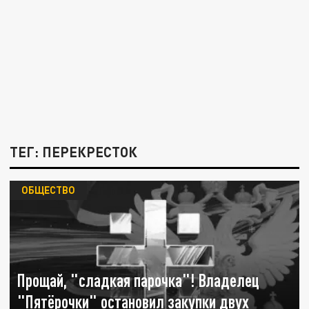
ТЕГ: ПЕРЕКРЕСТОК
ОБЩЕСТВО
Прощай, "сладкая парочка"! Владелец
"Пятёрочки" остановил закупки двух