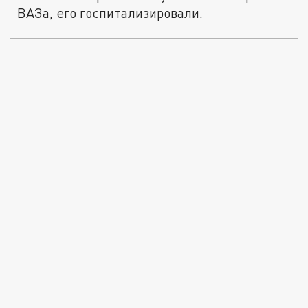
ВАЗа, его госпитализировали.