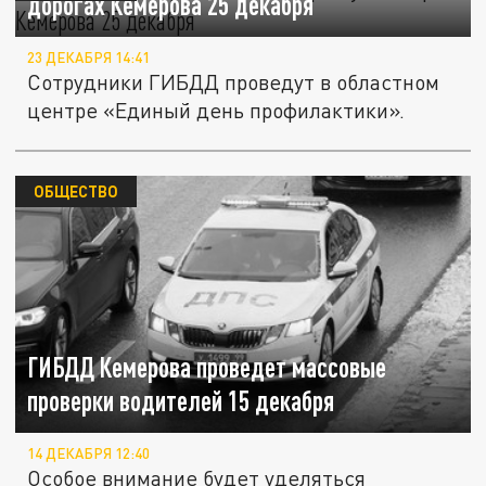
дорогах Кемерова 25 декабря
23 ДЕКАБРЯ 14:41
Сотрудники ГИБДД проведут в областном
центре «Единый день профилактики».
ОБЩЕСТВО
ГИБДД Кемерова проведет массовые
проверки водителей 15 декабря
14 ДЕКАБРЯ 12:40
Особое внимание будет уделяться