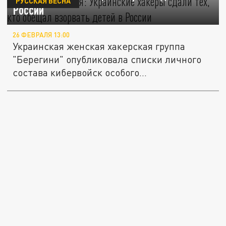
РУССКАЯ ВЕСНА
России
26 ФЕВРАЛЯ 13:00
Украинская женская хакерская группа
"Берегини" опубликовала списки личного
состава кибервойск особого...