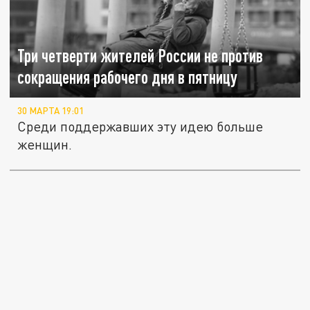
Три четверти жителей России не против
сокращения рабочего дня в пятницу
30 МАРТА 19:01
Среди поддержавших эту идею больше
женщин.