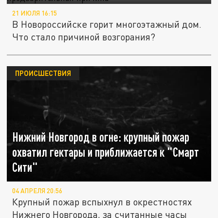
21 ИЮЛЯ 16:15
В Новороссийске горит многоэтажный дом.
Что стало причиной возгорания?
ПРОИСШЕСТВИЯ
Нижний Новгород в огне: крупный пожар
охватил гектары и приближается к "Смарт
Сити"
04 АПРЕЛЯ 20:56
Крупный пожар вспыхнул в окрестностях
Нижнего Новгорода, за считанные часы