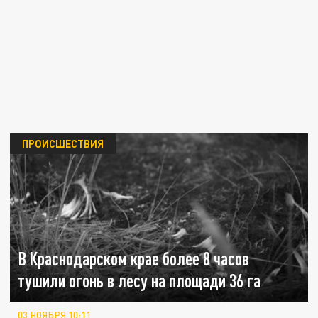
ПРОИСШЕСТВИЯ
В Краснодарском крае более 8 часов
тушили огонь в лесу на площади 36 га
03 НОЯБРЯ 10:11