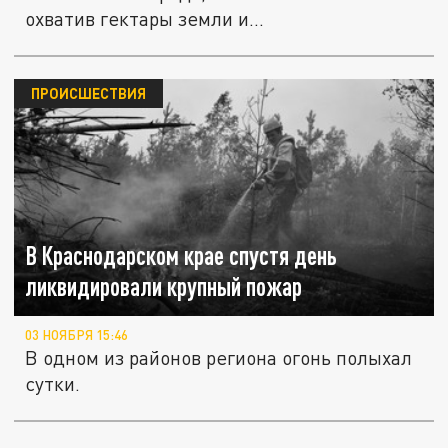
охватив гектары земли и...
ПРОИСШЕСТВИЯ
В Краснодарском крае спустя день
ликвидировали крупный пожар
03 НОЯБРЯ 15:46
В одном из районов региона огонь полыхал
сутки.