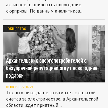
активнее планировать новогодние
сюрпризы. По данным аналитиков
МегаФона,...
ОБЩЕСТВО
Архангельских энергопотребителей с
безупречной репутацией ждут новогодние
подарки
01 ОКТЯБРЯ 16:29
Тех, кто никогда не затягивает с оплатой
счетов за электричество, в Архангельской
области ждет приятный...