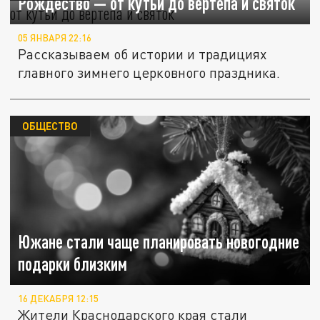
Рождество — от кутьи до вертепа и святок
05 ЯНВАРЯ 22:16
Рассказываем об истории и традициях
главного зимнего церковного праздника.
ОБЩЕСТВО
Южане стали чаще планировать новогодние
подарки близким
16 ДЕКАБРЯ 12:15
Жители Краснодарского края стали