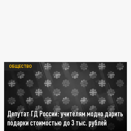
ОБЩЕСТВО
Депутат ГД России: учителям модно дарить
подарки стоимостью до 3 тыс. рублей