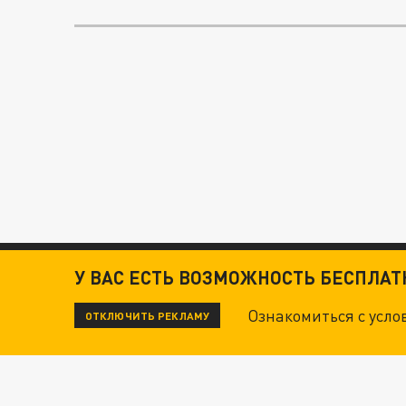
У ВАС ЕСТЬ ВОЗМОЖНОСТЬ БЕСПЛА
Ознакомиться с усл
ОТКЛЮЧИТЬ РЕКЛАМУ