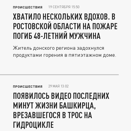
19 СЕНТЯБРЯ 15:50
ПРОИСШЕСТВИЯ
ХВАТИЛО НЕСКОЛЬКИХ ВДОХОВ. В
РОСТОВСКОЙ ОБЛАСТИ НА ПОЖАРЕ
ПОГИБ 48-ЛЕТНИЙ МУЖЧИНА
Житель донского региона задохнулся
продуктами горения в пятиэтажном доме.
29 МАЯ 13:02
ПРОИСШЕСТВИЯ
ПОЯВИЛОСЬ ВИДЕО ПОСЛЕДНИХ
МИНУТ ЖИЗНИ БАШКИРЦА,
ВРЕЗАВШЕГОСЯ В ТРОС НА
ГИДРОЦИКЛЕ