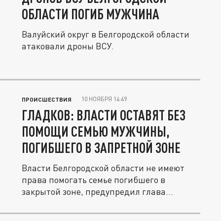
ОБЛАСТИ ПОГИБ МУЖЧИНА
Валуйский округ в Белгородской области
атаковали дроны ВСУ.
10 НОЯБРЯ 14:49
ПРОИСШЕСТВИЯ
ГЛАДКОВ: ВЛАСТИ ОСТАВЯТ БЕЗ
ПОМОЩИ СЕМЬЮ МУЖЧИНЫ,
ПОГИБШЕГО В ЗАПРЕТНОЙ ЗОНЕ
Власти Белгородской области не имеют
права помогать семье погибшего в
закрытой зоне, предупредил глава...