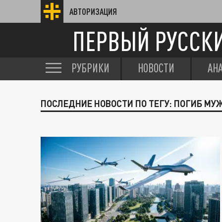
АВТОРИЗАЦИЯ
ПЕРВЫЙ РУССК
РУБРИКИ
НОВОСТИ
АН
ПОСЛЕДНИЕ НОВОСТИ ПО ТЕГУ: ПОГИБ МУ