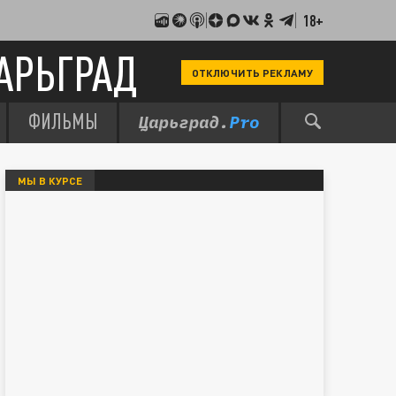
18+
АРЬГРАД
ОТКЛЮЧИТЬ РЕКЛАМУ
ФИЛЬМЫ
МЫ В КУРСЕ