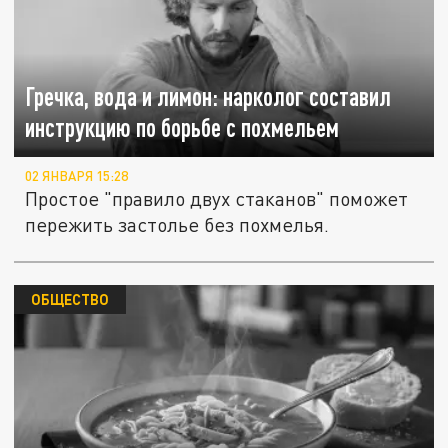
Гречка, вода и лимон: нарколог составил
инструкцию по борьбе с похмельем
02 ЯНВАРЯ 15:28
Простое "правило двух стаканов" поможет
пережить застолье без похмелья.
ОБЩЕСТВО