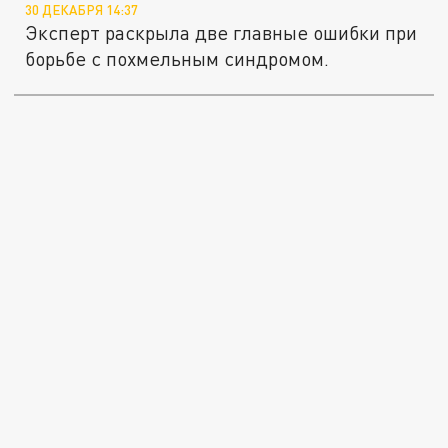
30 ДЕКАБРЯ 14:37
Эксперт раскрыла две главные ошибки при
борьбе с похмельным синдромом.