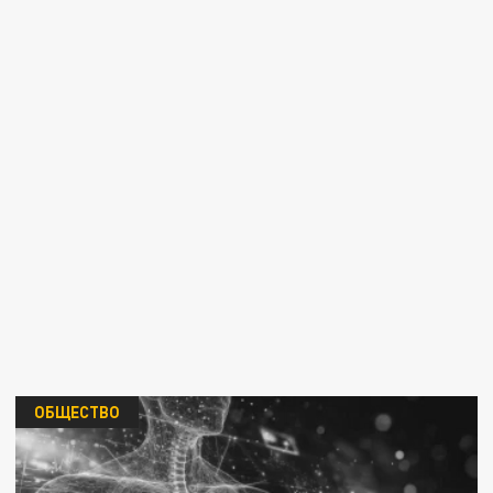
ОБЩЕСТВО