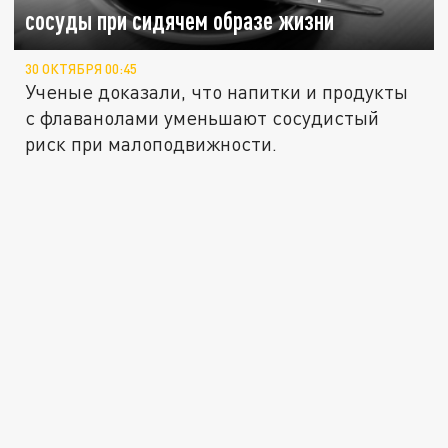
сосуды при сидячем образе жизни
30 ОКТЯБРЯ 00:45
Ученые доказали, что напитки и продукты
с флаванолами уменьшают сосудистый
риск при малоподвижности.