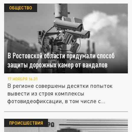
ОБЩЕСТВО
В Ростовской области придумали способ
защиты дорожных камер от вандалов
17 НОЯБРЯ 16:31
В регионе совершены десятки попыток
вывести из строя комплексы
фотовидеофиксации, в том числе с
применением...
ПРОИСШЕСТВИЯ