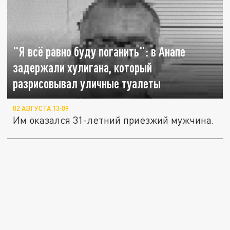
"Я всё равно буду поганить": в Анапе
задержали хулигана, который
разрисовывал уличные туалеты
02 АВГУСТА 13:09
Им оказался 31-летний приезжий мужчина.