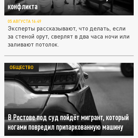
конфликта
05 АВГУСТА 16:49
Эксперты рассказывают, что делать, если
за стеной орут, сверлят в два часа ночи или
заливают потолок.
ОБЩЕСТВО
В Ростове под суд пойдёт мигрант, который
ногами повредил припаркованную машину