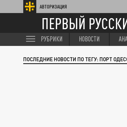
АВТОРИЗАЦИЯ
ПЕРВЫЙ РУССК
РУБРИКИ
НОВОСТИ
АН
ПОСЛЕДНИЕ НОВОСТИ ПО ТЕГУ: ПОРТ ОДЕ