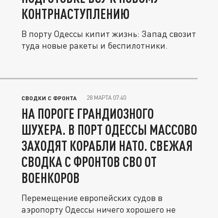
КОНТРНАСТУПЛЕНИЮ
В порту Одессы кипит жизнь: Запад свозит
туда новые ракеты и беспилотники.
28 МАРТА 07:40
СВОДКИ С ФРОНТА
НА ПОРОГЕ ГРАНДИОЗНОГО
ШУХЕРА. В ПОРТ ОДЕССЫ МАССОВО
ЗАХОДЯТ КОРАБЛИ НАТО. СВЕЖАЯ
СВОДКА С ФРОНТОВ СВО ОТ
ВОЕНКОРОВ
Перемещение европейских судов в
аэропорту Одессы ничего хорошего не