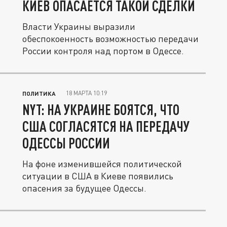
КИЕВ ОПАСАЕТСЯ ТАКОЙ СДЕЛКИ
Власти Украины выразили
обеспокоенность возможностью передачи
России контроля над портом в Одессе.
18 МАРТА 10:19
ПОЛИТИКА
NYT: НА УКРАИНЕ БОЯТСЯ, ЧТО
США СОГЛАСЯТСЯ НА ПЕРЕДАЧУ
ОДЕССЫ РОССИИ
На фоне изменившейся политической
ситуации в США в Киеве появились
опасения за будущее Одессы.