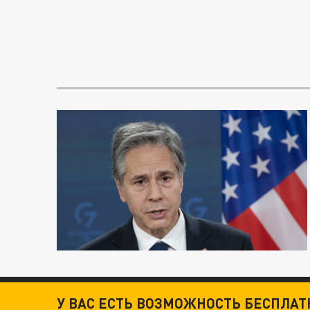
У ВАС ЕСТЬ ВОЗМОЖНОСТЬ БЕСПЛА