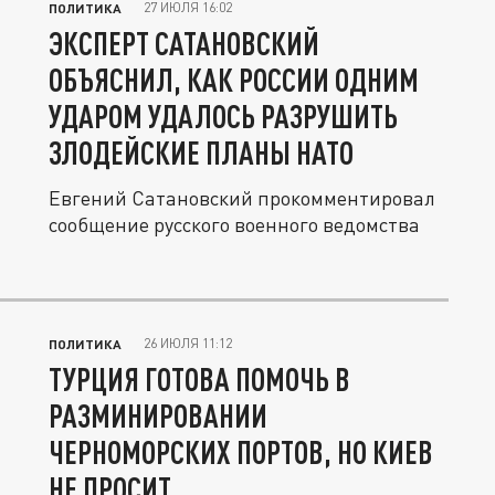
27 ИЮЛЯ 16:02
ПОЛИТИКА
ЭКСПЕРТ САТАНОВСКИЙ
ОБЪЯСНИЛ, КАК РОССИИ ОДНИМ
УДАРОМ УДАЛОСЬ РАЗРУШИТЬ
ЗЛОДЕЙСКИЕ ПЛАНЫ НАТО
Евгений Сатановский прокомментировал
сообщение русского военного ведомства
26 ИЮЛЯ 11:12
ПОЛИТИКА
ТУРЦИЯ ГОТОВА ПОМОЧЬ В
РАЗМИНИРОВАНИИ
ЧЕРНОМОРСКИХ ПОРТОВ, НО КИЕВ
НЕ ПРОСИТ