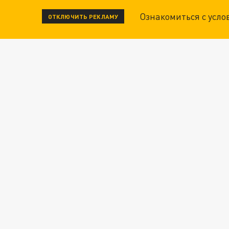
Ознакомиться с усл
ОТКЛЮЧИТЬ РЕКЛАМУ