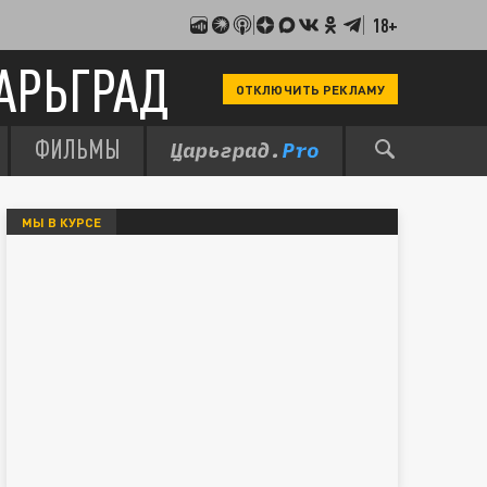
18+
АРЬГРАД
ОТКЛЮЧИТЬ РЕКЛАМУ
ФИЛЬМЫ
МЫ В КУРСЕ