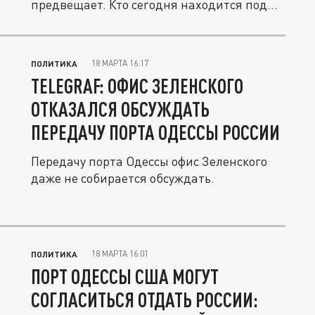
предвещает. Кто сегодня находится под...
18 МАРТА 16:17
ПОЛИТИКА
TELEGRAF: ОФИС ЗЕЛЕНСКОГО
ОТКАЗАЛСЯ ОБСУЖДАТЬ
ПЕРЕДАЧУ ПОРТА ОДЕССЫ РОССИИ
Передачу порта Одессы офис Зеленского
даже не собирается обсуждать.
18 МАРТА 16:01
ПОЛИТИКА
ПОРТ ОДЕССЫ США МОГУТ
СОГЛАСИТЬСЯ ОТДАТЬ РОССИИ: