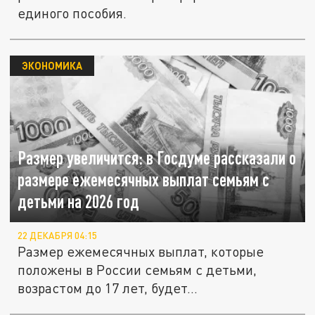
единого пособия.
ЭКОНОМИКА
Размер увеличится: в Госдуме рассказали о
размере ежемесячных выплат семьям с
детьми на 2026 год
22 ДЕКАБРЯ 04:15
Размер ежемесячных выплат, которые
положены в России семьям с детьми,
возрастом до 17 лет, будет...