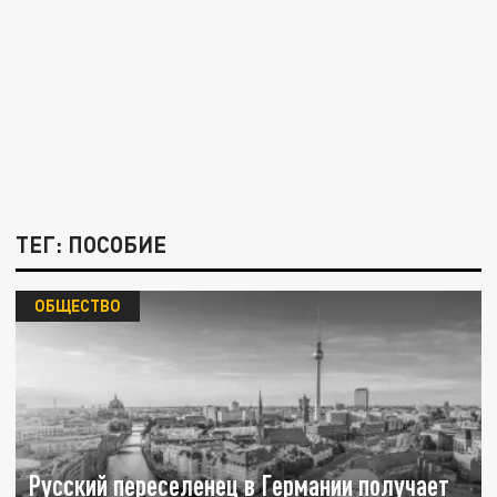
ТЕГ: ПОСОБИЕ
ОБЩЕСТВО
Русский переселенец в Германии получает