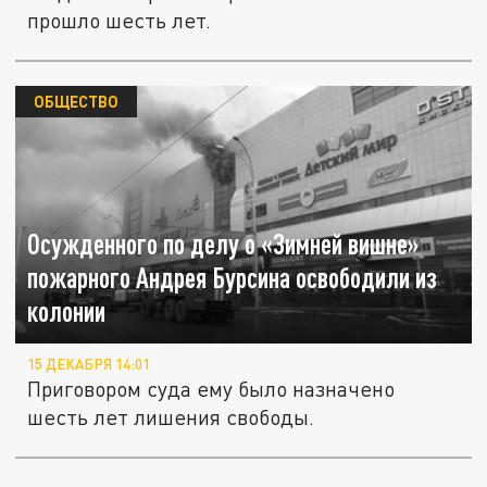
прошло шесть лет.
ОБЩЕСТВО
Осужденного по делу о «Зимней вишне»
пожарного Андрея Бурсина освободили из
колонии
15 ДЕКАБРЯ 14:01
Приговором суда ему было назначено
шесть лет лишения свободы.