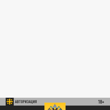
18+
АВТОРИЗАЦИЯ