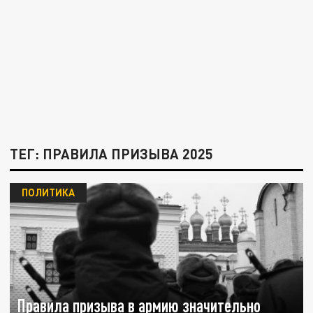
ТЕГ: ПРАВИЛА ПРИЗЫВА 2025
ПОЛИТИКА
Правила призыва в армию значительно