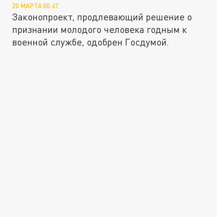
20 МАРТА 00:47
Законопроект, продлевающий решение о
признании молодого человека годным к
военной службе, одобрен Госдумой.