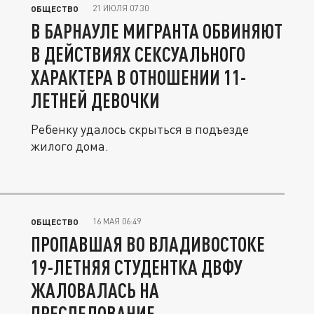
21 ИЮЛЯ 07:30
ОБЩЕСТВО
В БАРНАУЛЕ МИГРАНТА ОБВИНЯЮТ
В ДЕЙСТВИЯХ СЕКСУАЛЬНОГО
ХАРАКТЕРА В ОТНОШЕНИИ 11-
ЛЕТНЕЙ ДЕВОЧКИ
Ребенку удалось скрыться в подъезде
жилого дома.
16 МАЯ 06:49
ОБЩЕСТВО
ПРОПАВШАЯ ВО ВЛАДИВОСТОКЕ
19-ЛЕТНЯЯ СТУДЕНТКА ДВФУ
ЖАЛОВАЛАСЬ НА
ПРЕСЛЕДОВАНИЕ