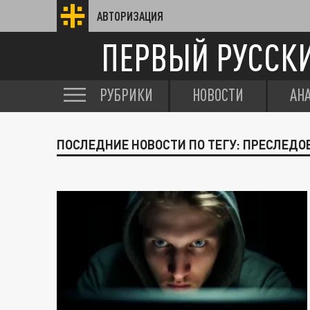
АВТОРИЗАЦИЯ
ПЕРВЫЙ РУССК
РУБРИКИ
НОВОСТИ
АН
ПОСЛЕДНИЕ НОВОСТИ ПО ТЕГУ: ПРЕСЛЕДО