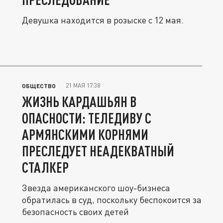
Девушка находится в розыске с 12 мая.
21 МАЯ 17:38
ОБЩЕСТВО
ЖИЗНЬ КАРДАШЬЯН В
ОПАСНОСТИ: ТЕЛЕДИВУ С
АРМЯНСКИМИ КОРНЯМИ
ПРЕСЛЕДУЕТ НЕАДЕКВАТНЫЙ
СТАЛКЕР
Звезда американского шоу-бизнеса
обратилась в суд, поскольку беспокоится за
безопасность своих детей