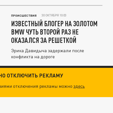
30 ОКТЯБРЯ 10:03
ПРОИСШЕСТВИЯ
ИЗВЕСТНЫЙ БЛОГЕР НА ЗОЛОТОМ
BMW ЧУТЬ ВТОРОЙ РАЗ НЕ
ОКАЗАЛСЯ ЗА РЕШЕТКОЙ
Эрика Давидыча задержали после
конфликта на дороге
ТНО ОТКЛЮЧИТЬ РЕКЛАМУ
овиями отключения рекламы можно
здесь