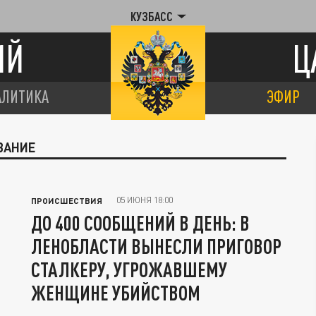
КУЗБАСС
ИЙ
Ц
АЛИТИКА
ЭФИР
ВАНИЕ
05 ИЮНЯ 18:00
ПРОИСШЕСТВИЯ
ДО 400 СООБЩЕНИЙ В ДЕНЬ: В
ЛЕНОБЛАСТИ ВЫНЕСЛИ ПРИГОВОР
СТАЛКЕРУ, УГРОЖАВШЕМУ
ЖЕНЩИНЕ УБИЙСТВОМ