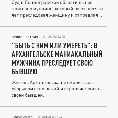
Суд в Ленинградской области вынес
приговор мужчине, который более десяти
лет преследовал женщину и отправлял...
31 МАРТА 14:05
ПРОИСШЕСТВИЯ
"БЫТЬ С НИМ ИЛИ УМЕРЕТЬ": В
АРХАНГЕЛЬСКЕ МАНИАКАЛЬНЫЙ
МУЖЧИНА ПРЕСЛЕДУЕТ СВОЮ
БЫВШУЮ
Житель Архангельска не смириться с
разрывом отношений и отравляет жизнь
своей бывшей.
08 ЯНВАРЯ 18:24
ШОУ-БИЗНЕС