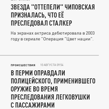
ЗВЕЗДА "ОТТЕПЕЛИ" ЧИПОВСКАЯ
ПРИЗНАЛАСЬ, ЧТО ЕЁ
ПРЕСЛЕДОВАЛ СТАЛКЕР
На экранах актриса дебютировала в 2003
году в сериале "Операция "Цвет нации".
10 АВГУСТА 09:54
ПРОИСШЕСТВИЯ
В ПЕРМИ ОПРАВДАЛИ
ПОЛИЦЕЙСКОГО, ПРИМЕНИВШЕГО
ОРУЖИЕ ВО ВРЕМЯ
ПРЕСЛЕДОВАНИЯ ЛЕГКОВУШКИ
С ПАССАЖИРАМИ