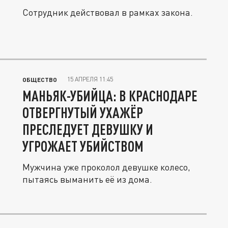
Сотрудник действовал в рамках закона.
15 АПРЕЛЯ 11:45
ОБЩЕСТВО
МАНЬЯК-УБИЙЦА: В КРАСНОДАРЕ
ОТВЕРГНУТЫЙ УХАЖЁР
ПРЕСЛЕДУЕТ ДЕВУШКУ И
УГРОЖАЕТ УБИЙСТВОМ
Мужчина уже проколол девушке колесо,
пытаясь выманить её из дома.