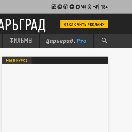
18+
АРЬГРАД
ОТКЛЮЧИТЬ РЕКЛАМУ
ФИЛЬМЫ
МЫ В КУРСЕ