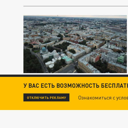
У ВАС ЕСТЬ ВОЗМОЖНОСТЬ БЕСПЛА
Ознакомиться с усл
ОТКЛЮЧИТЬ РЕКЛАМУ