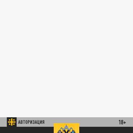
18+
АВТОРИЗАЦИЯ