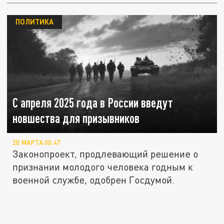
ПОЛИТИКА
С апреля 2025 года в России введут
новшества для призывников
20 МАРТА 00:47
Законопроект, продлевающий решение о
признании молодого человека годным к
военной службе, одобрен Госдумой.